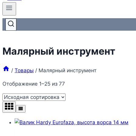
Малярный инструмент
/
Товары
/
Малярный инструмент
Отображение 1–25 из 77