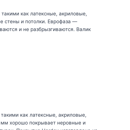
 такими как латексные, акриловые,
е стены и потолки. Еврофаза —
ваются и не разбрызгиваются. Валик
 такими как латексные, акриловые,
8 мм хорошо покрывает неровные и