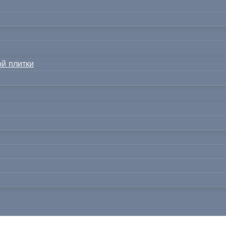
й плитки