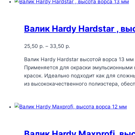
Валик Hardy Hardstar , вы
25,50
р.
–
33,50
р.
Валик Hardy Hardstar высотой ворса 13 мм
Применяется для окраски эмульсионными 
красок. Идеально подходит как для сложны
из высококачественного полиэстера, обе
Валик Hardy Maxprofi, вы