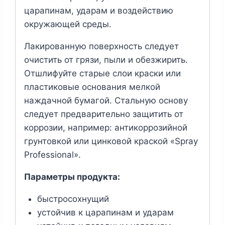
царапинам, ударам и воздействию
окружающей среды.
Лакированную поверхность следует
очистить от грязи, пыли и обезжирить.
Отшлифуйте старые слои краски или
пластиковые основания мелкой
наждачной бумагой. Стальную основу
следует предварительно защитить от
коррозии, например: антикоррозийной
грунтовкой или цинковой краской «Spray
Professional».
Параметры продукта:
быстросохнущий
устойчив к царапинам и ударам