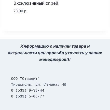
Эксклюзивный спрей
73,00
р.
Информацию о наличии товара и
актуальности цен просьба уточнять у наших
менеджеров!!!
ООО "Стиалит"
Тирасполь, ул. Ленина, 49
0 (533) 9-33-44
0 (533) 5-06-77