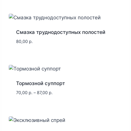
Смазка труднодоступных полостей
80,00
р.
Тормозной суппорт
70,00
р.
–
87,00
р.