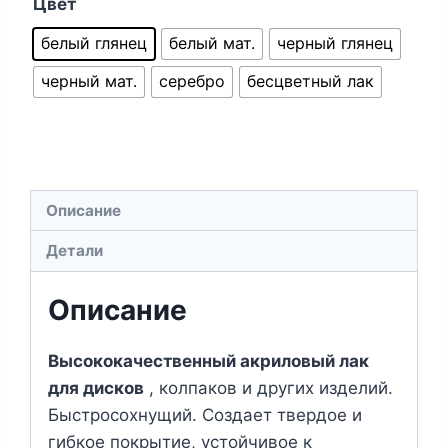
Цвет
белый глянец
белый мат.
черный глянец
черный мат.
серебро
бесцветный лак
Описание
Детали
Описание
Высококачественный акриловый лак
для дисков
, колпаков и других изделий.
Быстросохнущий. Создает твердое и
гибкое покрытие, устойчивое к