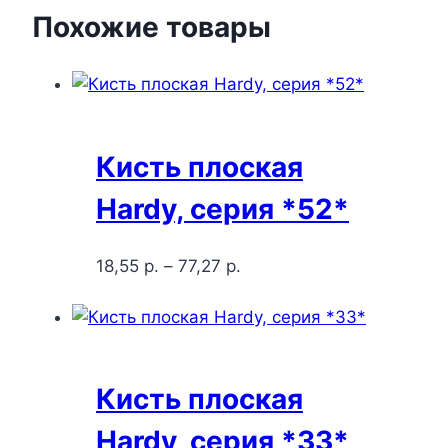
Похожие товары
Кисть плоская
Hardy, серия *52*
18,55
р.
–
77,27
р.
Кисть плоская
Hardy, серия *33*