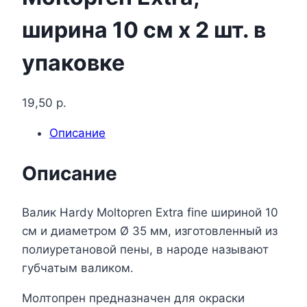
ширина 10 см x 2 шт. в
упаковке
19,50
р.
Описание
Описание
Валик Hardy Moltopren Extra fine шириной 10
см и диаметром Ø 35 мм, изготовленный из
полиуретановой пены, в народе называют
губчатым валиком.
Молтопрен предназначен для окраски