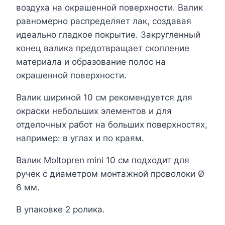
воздуха на окрашенной поверхности. Валик
равномерно распределяет лак, создавая
идеально гладкое покрытие. Закругленный
конец валика предотвращает скопление
материала и образование полос на
окрашенной поверхности.
Валик шириной 10 см рекомендуется для
окраски небольших элементов и для
отделочных работ на больших поверхностях,
например: в углах и по краям.
Валик Moltopren mini 10 см подходит для
ручек с диаметром монтажной проволоки Ø
6 мм.
В упаковке 2 ролика.