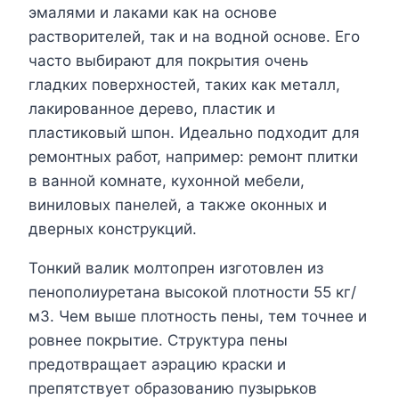
эмалями и лаками как на основе
растворителей, так и на водной основе. Его
часто выбирают для покрытия очень
гладких поверхностей, таких как металл,
лакированное дерево, пластик и
пластиковый шпон. Идеально подходит для
ремонтных работ, например: ремонт плитки
в ванной комнате, кухонной мебели,
виниловых панелей, а также оконных и
дверных конструкций.
Тонкий валик молтопрен изготовлен из
пенополиуретана высокой плотности 55 кг/
м3. Чем выше плотность пены, тем точнее и
ровнее покрытие. Структура пены
предотвращает аэрацию краски и
препятствует образованию пузырьков