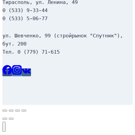
Тирасполь, ул. Ленина, 49
0 (533) 9-33-44
0 (533) 5-06-77
ул. Шевченко, 99 (стройрынок "Спутник"), 
бут. 200
Тел. 0 (779) 71-615