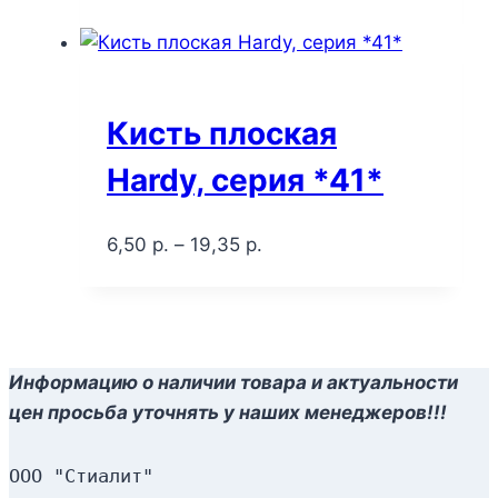
Кисть плоская
Hardy, серия *41*
6,50
р.
–
19,35
р.
Информацию о наличии товара и актуальности
цен просьба уточнять у наших менеджеров!!!
ООО "Стиалит"