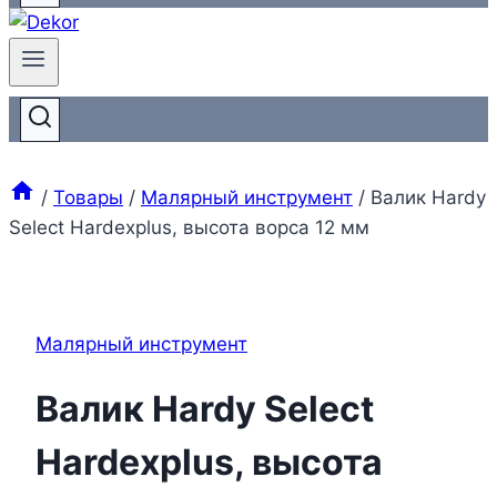
/
Товары
/
Малярный инструмент
/
Валик Hardy
Select Hardexplus, высота ворса 12 мм
Малярный инструмент
Валик Hardy Select
Hardexplus, высота