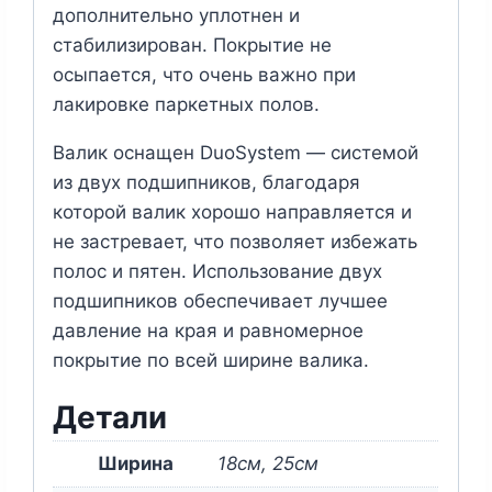
дополнительно уплотнен и
стабилизирован. Покрытие не
осыпается, что очень важно при
лакировке паркетных полов.
Валик оснащен
DuoSystem
— системой
из двух подшипников, благодаря
которой валик хорошо направляется и
не застревает, что позволяет избежать
полос и пятен. Использование двух
подшипников обеспечивает лучшее
давление на края и равномерное
покрытие по всей ширине валика.
Детали
Ширина
18см, 25см