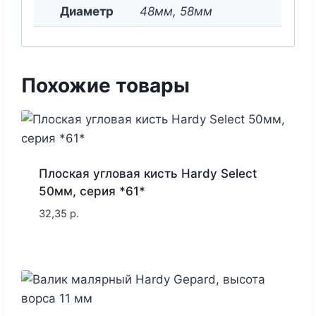
Диаметр
48мм, 58мм
Похожие товары
Плоская угловая кисть Hardy Select
50мм, серия *61*
32,35
р.