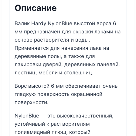
Описание
Валик Hardy NylonBlue высотой ворса 6
мм предназначен для окраски лаками на
основе растворителя и воды.
Применяется для нанесения лака на
деревянные полы, а также для
лакировки дверей, деревянных панелей,
лестниц, мебели и столешниц.
Ворс высотой 6 мм обеспечивает очень
гладкую поверхность окрашенной
поверхности.
NylonBlue — это высококачественный,
устойчивый к растворителям
полиамидный плюш, который