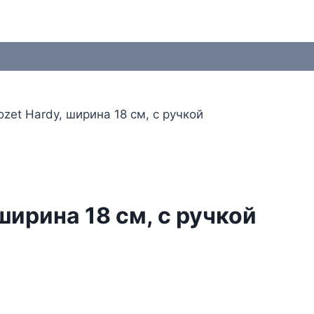
ozet Hardy, ширина 18 см, с ручкой
 ширина 18 см, с ручкой