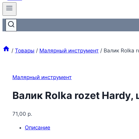
/
Товары
/
Малярный инструмент
/
Валик Rolka r
Малярный инструмент
Валик Rolka rozet Hardy,
71,00
р.
Описание