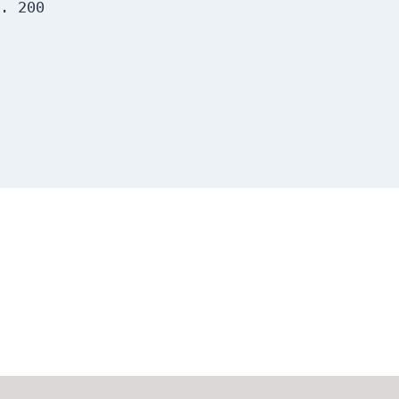
. 200