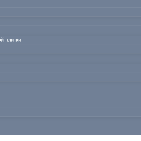
й плитки