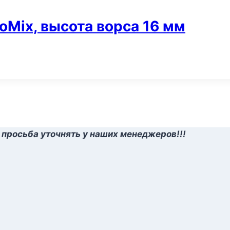
roMix, высота ворса 16 мм
 просьба уточнять у наших менеджеров!!!