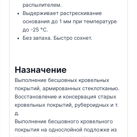
распылителем.
Выдерживает растрескивание
основания до 1 мм при температуре
до -25 °С.
Без запаха. Быстро сохнет.
Назначение
Выполнение бесшовных кровельных
покрытий, армированных стеклотканью.
Восстановление и консервация старых
кровельных покрытий, рубероидных и т.
д.
Выполнение бесшовного кровельного
покрытия на однослойной подложке из