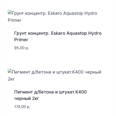
Грунт концентр. Eskaro Aquastop Hydro
Primer
95,00
р.
Пигмент д/бетона и штукат.K400
черный 2кг
174,00
р.