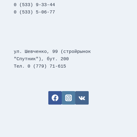
0 (533) 9-33-44
0 (533) 5-06-77
ул. Шевченко, 99 (стройрынок 
"Спутник"), бут. 200
Тел. 0 (779) 71-615