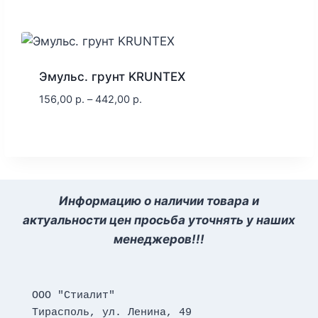
Эмульс. грунт KRUNTEX
156,00
р.
–
442,00
р.
Информацию о наличии товара и
актуальности цен просьба уточнять у наших
менеджеров!!!
ООО "Стиалит"
Тирасполь, ул. Ленина, 49