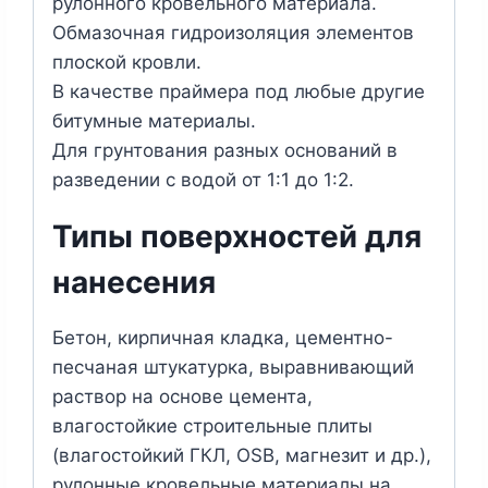
рулонного кровельного материала.
Обмазочная гидроизоляция элементов
плоской кровли.
В качестве праймера под любые другие
битумные материалы.
Для грунтования разных оснований в
разведении с водой от 1:1 до 1:2.
Типы поверхностей для
нанесения
Бетон, кирпичная кладка, цементно-
песчаная штукатурка, выравнивающий
раствор на основе цемента,
влагостойкие строительные плиты
(влагостойкий ГКЛ, OSB, магнезит и др.),
рулонные кровельные материалы на