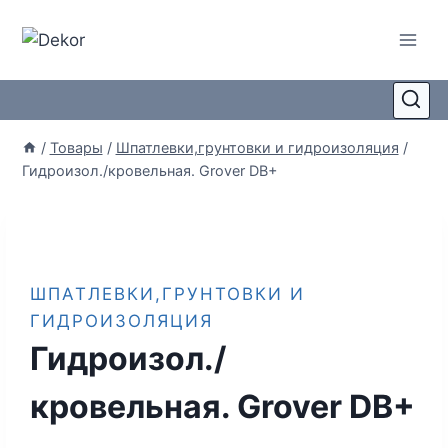
/
Товары
/
Шпатлевки,грунтовки и гидроизоляция
/
Гидроизол./кровельная. Grover DB+
ШПАТЛЕВКИ,ГРУНТОВКИ И
ГИДРОИЗОЛЯЦИЯ
Гидроизол./
кровельная. Grover DB+