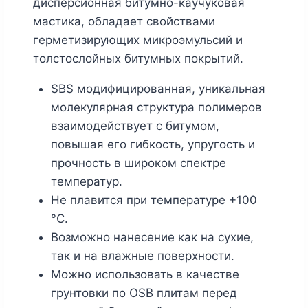
дисперсионная битумно-каучуковая
мастика, обладает свойствами
герметизирующих микроэмульсий и
толстослойных битумных покрытий.
SBS модифицированная, уникальная
молекулярная структура полимеров
взаимодействует с битумом,
повышая его гибкость, упругость и
прочность в широком спектре
температур.
Не плавится при температуре +100
°С.
Возможно нанесение как на сухие,
так и на влажные поверхности.
Можно использовать в качестве
грунтовки по OSB плитам перед