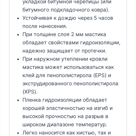
укладкой битумной черепицы (или
битумного подкладочного ковра).
Устойчивая к дождю через 5 часов
после нанесения.
При толщине слоя 2 мм мастика
обладает свойствами гидроизоляции,
надежно защищает от протечки.
При наружном утеплении кровли
мастика может использоваться как
клей для пенополистирола (EPS) и
экструдированного пенополистирола
(XPS).
Пленка гидроизоляции обладает
хорошей эластичностью на изгиб и
высокой прочностью на разрыв в
широком диапазоне температур.
Легко наносится как кистью, так и