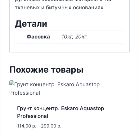
тканевых и битумных основаниях.
Детали
Фасовка
10кг, 20кг
Похожие товары
Грунт концентр. Eskaro Aquastop
Professional
114,00
р.
–
299,00
р.