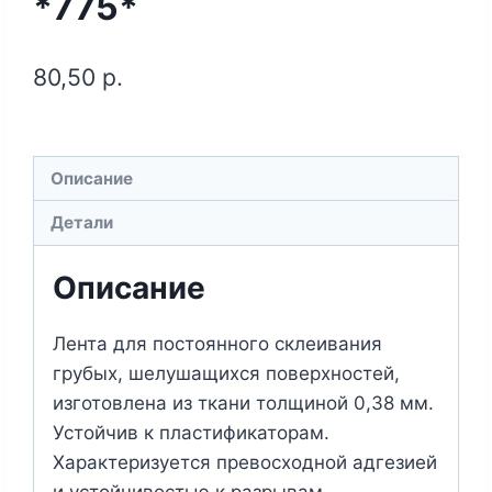
*775*
80,50
р.
Описание
Детали
Описание
Лента для постоянного склеивания
грубых, шелушащихся поверхностей,
изготовлена ​​из ткани толщиной 0,38 мм.
Устойчив к пластификаторам.
Характеризуется превосходной адгезией
и устойчивостью к разрывам.