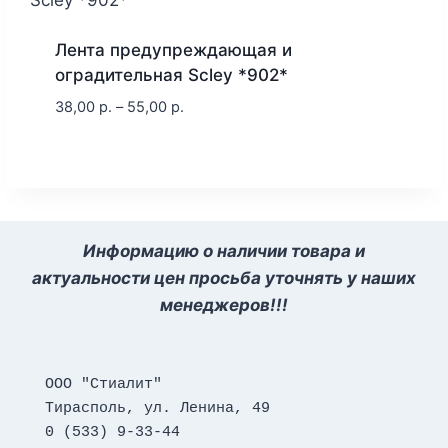
Лента предупреждающая и
оградительная Scley *902*
38,00
р.
–
55,00
р.
Информацию о наличии товара и
актуальности цен просьба уточнять у наших
менеджеров!!!
ООО "Стиалит"
Тирасполь, ул. Ленина, 49
0 (533) 9-33-44