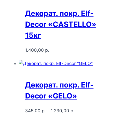
Декорат. покр. Elf-
Decor «CASTELLO»
15кг
1.400,00
р.
Декорат. покр. Elf-
Decor «GELO»
345,00
р.
–
1.230,00
р.