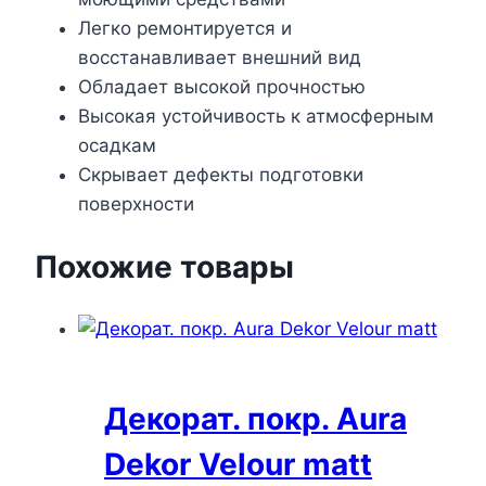
Легко ремонтируется и
восстанавливает внешний вид
Обладает высокой прочностью
Высокая устойчивость к атмосферным
осадкам
Скрывает дефекты подготовки
поверхности
Похожие товары
Декорат. покр. Aura
Dekor Velour matt