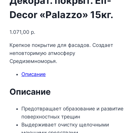
Декорат. покрыт. Elf-
Decor «Palazzo» 15кг.
1.071,00
р.
Крепкое покрытие для фасадов. Создает
неповторимую атмосферу
Средиземноморья.
Описание
Описание
Предотвращает образование и развитие
поверхностных трещин
Выдерживает очистку щелочными
моющими средствами