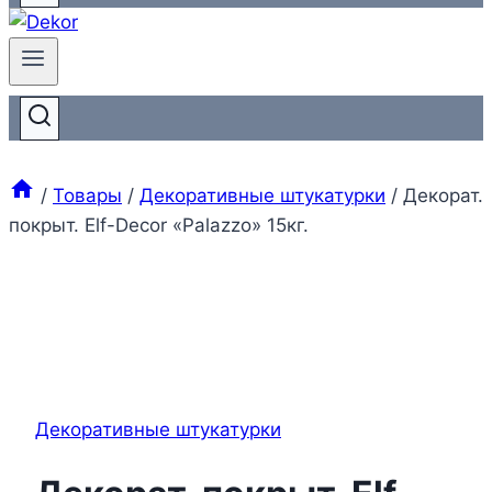
/
Товары
/
Декоративные штукатурки
/
Декорат.
покрыт. Elf-Decor «Palazzo» 15кг.
Декоративные штукатурки