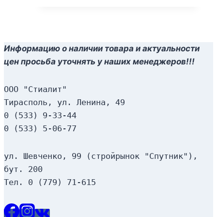
Информацию о наличии товара и актуальности
цен просьба уточнять у наших менеджеров!!!
ООО "Стиалит"
Тирасполь, ул. Ленина, 49
0 (533) 9-33-44
0 (533) 5-06-77
ул. Шевченко, 99 (стройрынок "Спутник"), 
бут. 200
Тел. 0 (779) 71-615