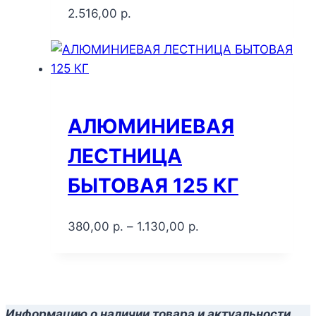
2.516,00
р.
АЛЮМИНИЕВАЯ
ЛЕСТНИЦА
БЫТОВАЯ 125 КГ
380,00
р.
–
1.130,00
р.
Информацию о наличии товара и актуальности