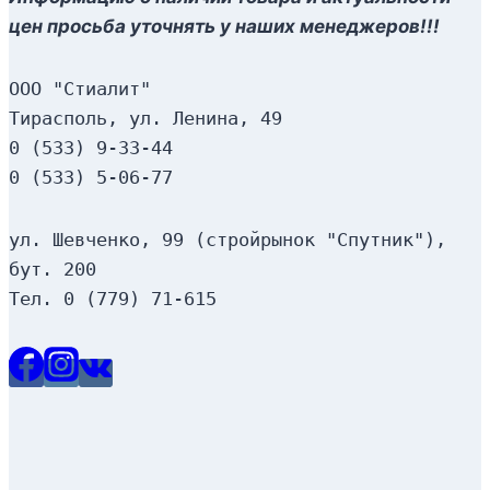
цен просьба уточнять у наших менеджеров!!!
ООО "Стиалит"
Тирасполь, ул. Ленина, 49
0 (533) 9-33-44
0 (533) 5-06-77
ул. Шевченко, 99 (стройрынок "Спутник"), 
бут. 200
Тел. 0 (779) 71-615