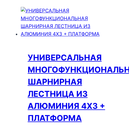
УНИВЕРСАЛЬНАЯ
МНОГОФУНКЦИОНАЛЬ
ШАРНИРНАЯ
ЛЕСТНИЦА ИЗ
АЛЮМИНИЯ 4Х3 +
ПЛАТФОРМА