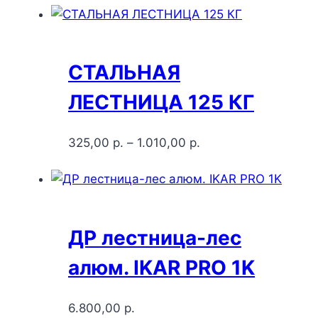
СТАЛЬНАЯ
ЛЕСТНИЦА 125 КГ
325,00
р.
–
1.010,00
р.
ДР лестница-лес
алюм. IKAR PRO 1K
6.800,00
р.