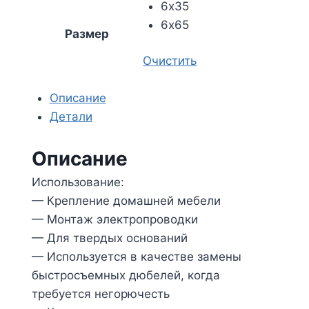
6х35
6х65
Размер
Очистить
Описание
Детали
Описание
Использование:
— Крепление домашней мебели
— Монтаж электропроводки
— Для твердых оснований
— Используется в качестве замены
быстросъемных дюбелей, когда
требуется негорючесть