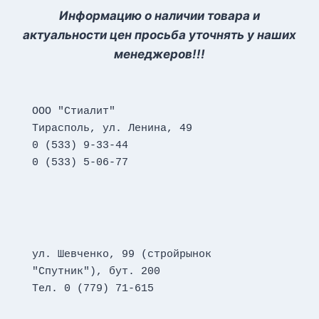
Информацию о наличии товара и
актуальности цен просьба уточнять у наших
менеджеров!!!
ООО "Стиалит"
Тирасполь, ул. Ленина, 49
0 (533) 9-33-44
0 (533) 5-06-77
ул. Шевченко, 99 (стройрынок 
"Спутник"), бут. 200
Тел. 0 (779) 71-615