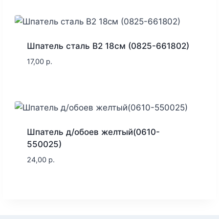
Шпатель сталь В2 18см (0825-661802)
17,00
р.
Шпатель д/обоев желтый(0610-
550025)
24,00
р.