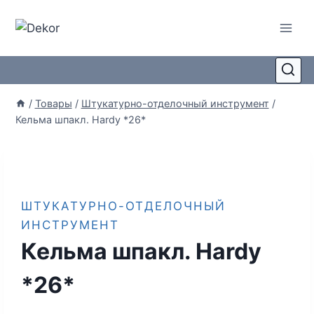
/
Товары
/
Штукатурно-отделочный инструмент
/
Кельма шпакл. Hardy *26*
ШТУКАТУРНО-ОТДЕЛОЧНЫЙ
ИНСТРУМЕНТ
Кельма шпакл. Hardy
*26*