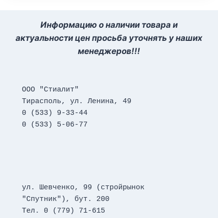
Информацию о наличии товара и
актуальности цен просьба уточнять у наших
менеджеров!!!
ООО "Стиалит"
Тирасполь, ул. Ленина, 49
0 (533) 9-33-44
0 (533) 5-06-77
ул. Шевченко, 99 (стройрынок 
"Спутник"), бут. 200
Тел. 0 (779) 71-615