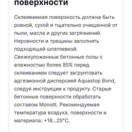
поверхности
Склеиваемая поверхность должна быть
ровной, сухой и тщательно очищенной от
пыли, масла и других загрязнений.
Неровности и трещины заполнить
подходящей шпатлевкой.
Свежеуложенные бетонные полы с
влажностью более 85% перед
склеиванием следует загрунтовать
адгезионной дисперсией Aquastop Bond,
следуя инструкции к продукту. Старые
бетонные поверхности обработать
составом Monolit. Рекомендуемая
температура воздуха, поверхности и
материала: +18…25°C.