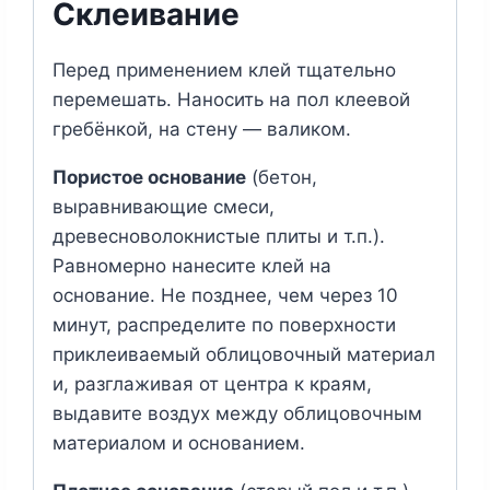
Склеивание
Перед применением клей тщательно
перемешать. Наносить на пол клеевой
гребёнкой, на стену — валиком.
Пористое основание
(бетон,
выравнивающие смеси,
древесноволокнистые плиты и т.п.).
Равномерно нанесите клей на
основание. Не позднее, чем через 10
минут, распределите по поверхности
приклеиваемый облицовочный материал
и, разглаживая от центра к краям,
выдавите воздух между облицовочным
материалом и основанием.