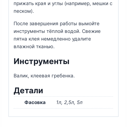
прижать края и углы (например, мешки с
песком).
После завершения работы вымойте
инструменты тёплой водой. Свежие
пятна клея немедленно удалите
влажной тканью.
Инструменты
Валик, клеевая гребенка.
Детали
Фасовка
1л, 2,5л, 5л