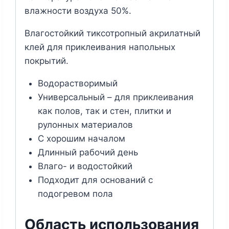
влажности воздуха 50%.
Влагостойкий тиксотропный акрилатный
клей для приклеивания напольных
покрытий.
Водорастворимый
Универсальный – для приклеивания
как полов, так и стен, плитки и
рулонных материалов
С хорошим началом
Длинный рабочий день
Влаго- и водостойкий
Подходит для оснований с
подогревом пола
Область использования