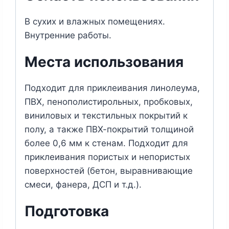
В сухих и влажных помещениях.
Внутренние работы.
Места использования
Подходит для приклеивания линолеума,
ПВХ, пенополистирольных, пробковых,
виниловых и текстильных покрытий к
полу, а также ПВХ-покрытий толщиной
более 0,6 мм к стенам. Подходит для
приклеивания пористых и непористых
поверхностей (бетон, выравнивающие
смеси, фанера, ДСП и т.д.).
Подготовка