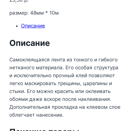
25,50
р.
размер: 48мм * 10м
Описание
Описание
Самоклеящаяся лента из тонкого и гибкого
нетканого материала. Его особая структура
и исключительно прочный клей позволяют
легко маскировать трещины, царапины и
стыки. Его можно красить или оклеивать
обоями даже вскоре после наклеивания.
Дополнительная прокладка на клеевом слое
облегчает нанесение.