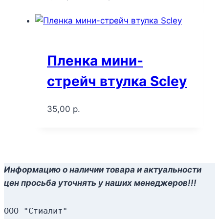
Пленка мини-
стрейч втулка Scley
35,00
р.
Информацию о наличии товара и актуальности
цен просьба уточнять у наших менеджеров!!!
ООО "Стиалит"