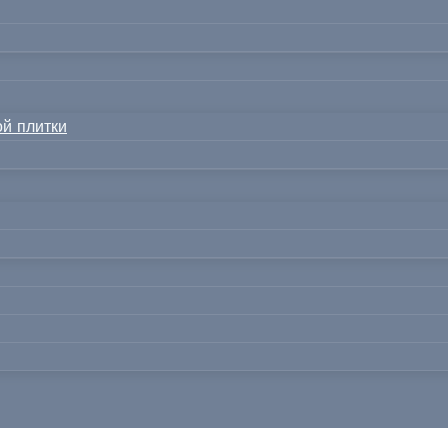
й плитки