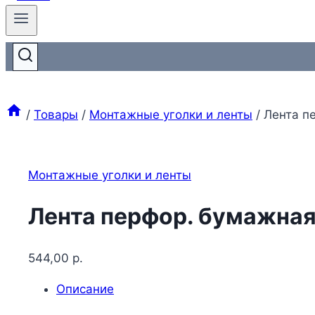
/
Товары
/
Монтажные уголки и ленты
/
Лента п
Монтажные уголки и ленты
Лента перфор. бумажная
544,00
р.
Описание