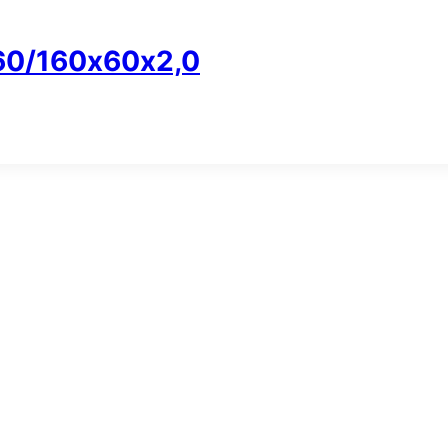
60/160х60х2,0