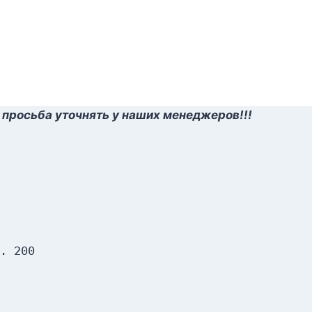
 просьба уточнять у наших менеджеров!!!
. 200