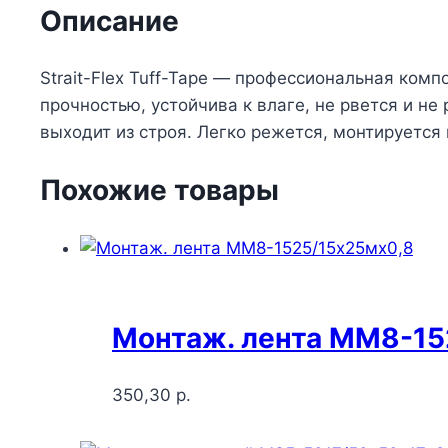
Описание
Strait-Flex Tuff-Tape — профессиональная ком
прочностью, устойчива к влаге, не рвется и н
выходит из строя. Легко режется, монтируется
Похожие товары
Монтаж. лента MM8-15
350,30
р.