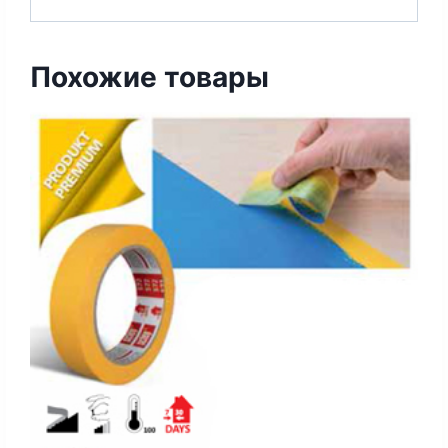
Похожие товары