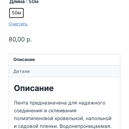
Длина
: 50м
50м
Очистить
80,00
р.
Описание
Детали
Описание
Лента предназначена для надежного
соединения и склеивания
полиэтиленовой кровельной, напольной
и садовой пленки. Водонепроницаемая.