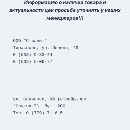
Информацию о наличии товара и
актуальности цен просьба уточнять у наших
менеджеров!!!
ООО "Стиалит"
Тирасполь, ул. Ленина, 49
0 (533) 9-33-44
0 (533) 5-06-77
ул. Шевченко, 99 (стройрынок 
"Спутник"), бут. 200
Тел. 0 (779) 71-615