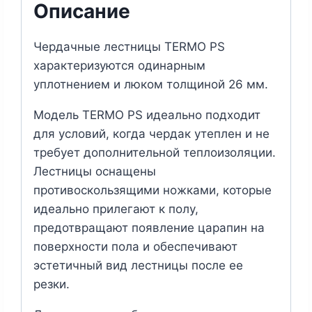
Описание
Чердачные лестницы TERMO PS
характеризуются одинарным
уплотнением и люком толщиной 26 мм.
Модель TERMO PS идеально подходит
для условий, когда чердак утеплен и не
требует дополнительной теплоизоляции.
Лестницы оснащены
противоскользящими ножками, которые
идеально прилегают к полу,
предотвращают появление царапин на
поверхности пола и обеспечивают
эстетичный вид лестницы после ее
резки.