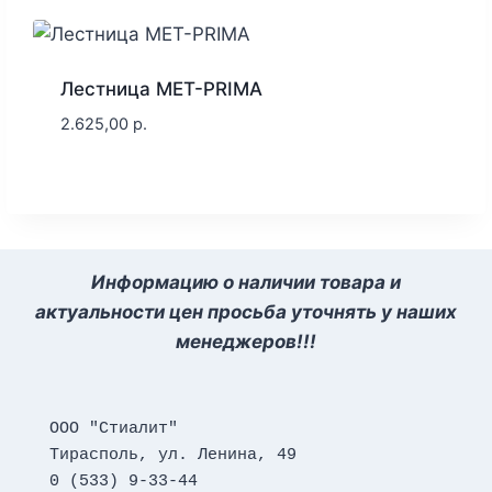
Лестница MET-PRIMA
2.625,00
р.
Информацию о наличии товара и
актуальности цен просьба уточнять у наших
менеджеров!!!
ООО "Стиалит"
Тирасполь, ул. Ленина, 49
0 (533) 9-33-44