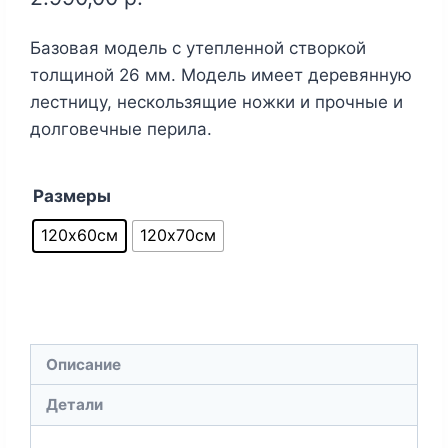
Базовая модель с утепленной створкой
толщиной 26 мм. Модель имеет деревянную
лестницу, нескользящие ножки и прочные и
долговечные перила.
Размеры
120х60см
120х70см
Описание
Детали