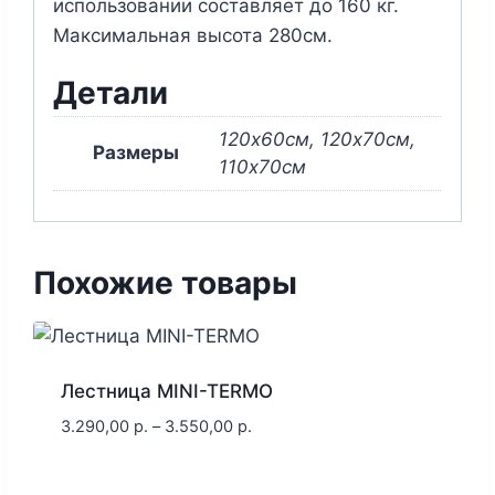
использовании составляет до 160 кг.
Максимальная высота 280см.
Детали
120х60см, 120х70см,
Размеры
110х70см
Похожие товары
Лестница MINI-TERMO
3.290,00
р.
–
3.550,00
р.