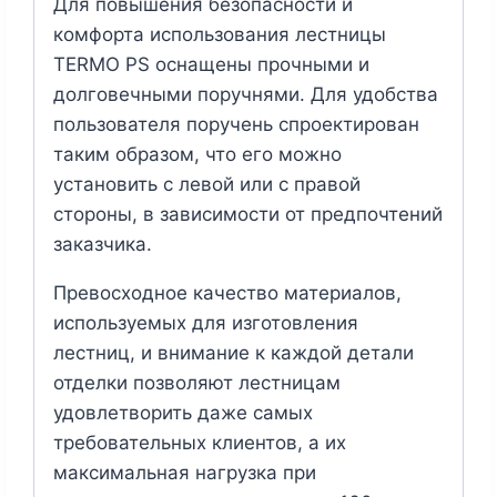
Для повышения безопасности и
комфорта использования лестницы
TERMO PS оснащены прочными и
долговечными поручнями. Для удобства
пользователя поручень спроектирован
таким образом, что его можно
установить с левой или с правой
стороны, в зависимости от предпочтений
заказчика.
Превосходное качество материалов,
используемых для изготовления
лестниц, и внимание к каждой детали
отделки позволяют лестницам
удовлетворить даже самых
требовательных клиентов, а их
максимальная нагрузка при