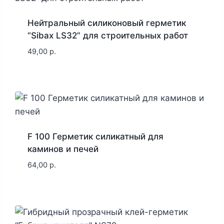
Нейтральный силиконовый герметик
“Sibax LS32” для строительных работ
49,00
р.
F 100 Герметик силикатный для
каминов и печей
64,00
р.