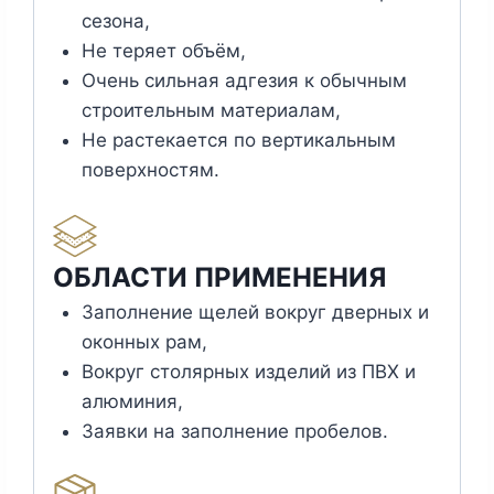
сезона,
Не теряет объём,
Очень сильная адгезия к обычным
строительным материалам,
Не растекается по вертикальным
поверхностям.
ОБЛАСТИ ПРИМЕНЕНИЯ
Заполнение щелей вокруг дверных и
оконных рам,
Вокруг столярных изделий из ПВХ и
алюминия,
Заявки на заполнение пробелов.