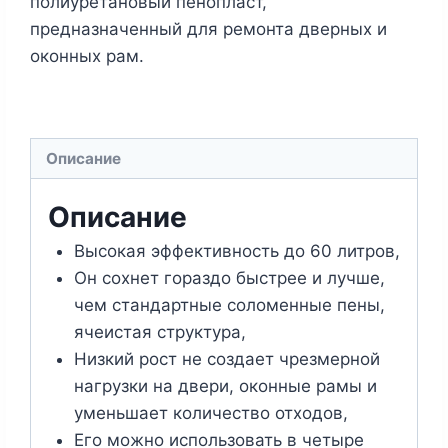
полиуретановый пенопласт,
предназначенный для ремонта дверных и
оконных рам.
Описание
Описание
Высокая эффективность до 60 литров,
Он сохнет гораздо быстрее и лучше,
чем стандартные соломенные пены,
ячеистая структура,
Низкий рост не создает чрезмерной
нагрузки на двери, оконные рамы и
уменьшает количество отходов,
Его можно использовать в четыре