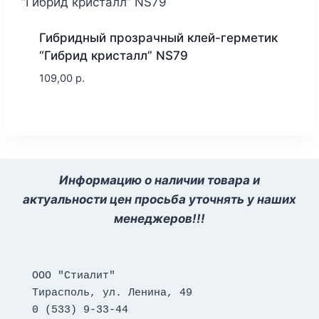
Гибридный прозрачный клей-герметик
“Гибрид кристалл” NS79
109,00
р.
Информацию о наличии товара и
актуальности цен просьба уточнять у наших
менеджеров!!!
ООО "Стиалит"
Тирасполь, ул. Ленина, 49
0 (533) 9-33-44