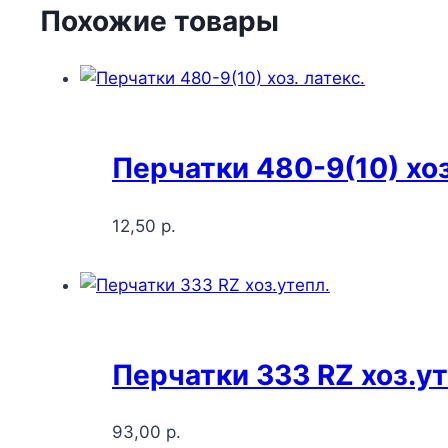
Похожие товары
Перчатки 480-9(10) хоз
12,50
р.
Перчатки 333 RZ хоз.ут
93,00
р.