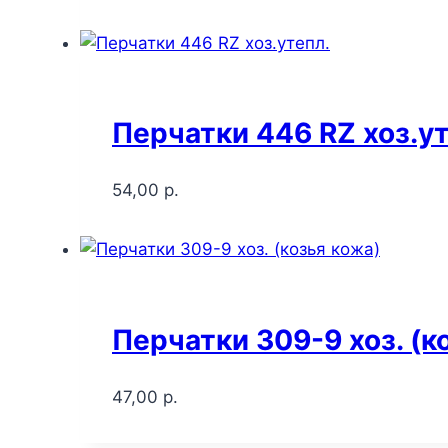
Перчатки 446 RZ хоз.ут
54,00
р.
Перчатки 309-9 хоз. (к
47,00
р.