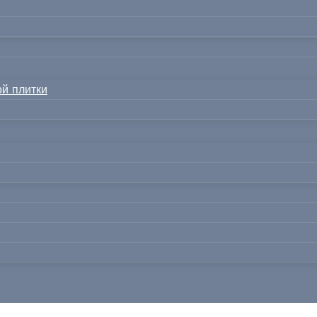
й плитки