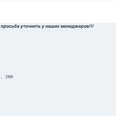
 просьба уточнять у наших менеджеров!!!
. 200