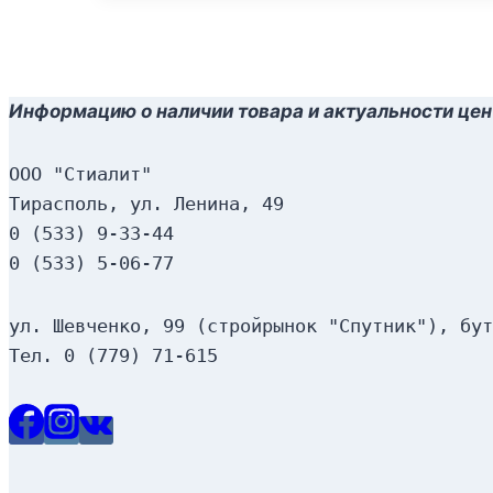
Информацию о наличии товара и актуальности цен
ООО "Стиалит"
Тирасполь, ул. Ленина, 49
0 (533) 9-33-44
0 (533) 5-06-77
ул. Шевченко, 99 (стройрынок "Спутник"), бут
Тел. 0 (779) 71-615