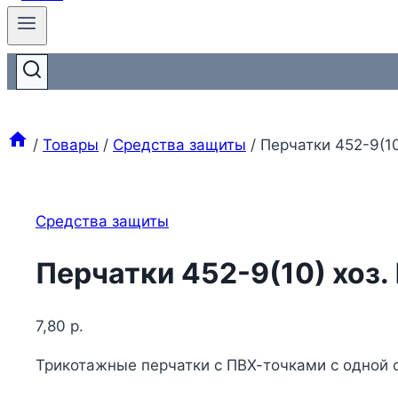
/
Товары
/
Средства защиты
/
Перчатки 452-9(10
Средства защиты
Перчатки 452-9(10) хоз.
7,80
р.
Трикотажные перчатки с ПВХ-точками с одной 