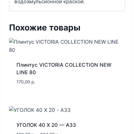
водоэмульсионной краской.
Похожие товары
Плинтус VICTORIA COLLECTION NEW
LINE 80
170,00
р.
УГОЛОК 40 X 20 — A33