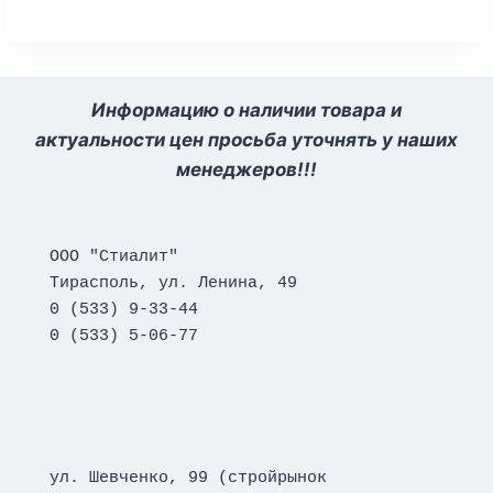
Информацию о наличии товара и
актуальности цен просьба уточнять у наших
менеджеров!!!
ООО "Стиалит"
Тирасполь, ул. Ленина, 49
0 (533) 9-33-44
0 (533) 5-06-77
ул. Шевченко, 99 (стройрынок 