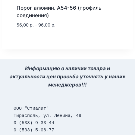
Порог алюмин. А54-56 (профиль
соединения)
56,00
р.
–
96,00
р.
Информацию о наличии товара и
актуальности цен просьба уточнять у наших
менеджеров!!!
ООО "Стиалит"
Тирасполь, ул. Ленина, 49
0 (533) 9-33-44
0 (533) 5-06-77