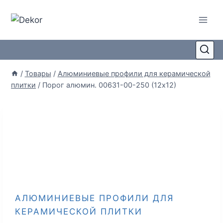
/
Товары
/
Алюминиевые профили для керамической
плитки
/
Порог алюмин. 00631-00-250 (12х12)
АЛЮМИНИЕВЫЕ ПРОФИЛИ ДЛЯ
КЕРАМИЧЕСКОЙ ПЛИТКИ