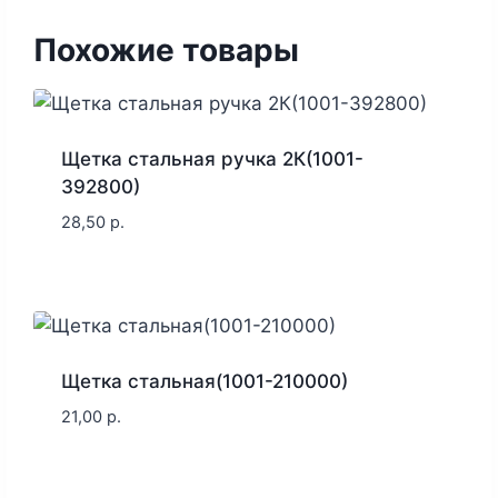
Похожие товары
Щетка стальная ручка 2К(1001-
392800)
28,50
р.
Щетка стальная(1001-210000)
21,00
р.