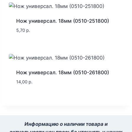
Нож универсал. 18мм (0510-251800)
5,70
р.
Нож универсал. 18мм (0510-261800)
14,00
р.
Информацию о наличии товара и