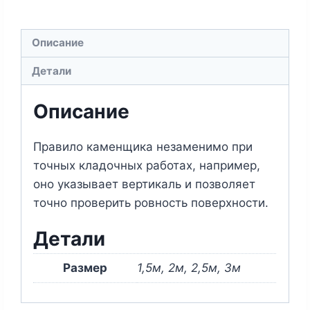
Описание
Детали
Описание
Правило каменщика незаменимо при
точных кладочных работах, например,
оно указывает вертикаль и позволяет
точно проверить ровность поверхности.
Детали
Размер
1,5м, 2м, 2,5м, 3м