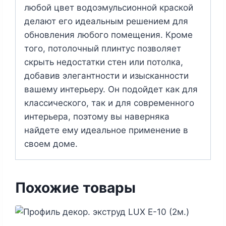
любой цвет водоэмульсионной краской
делают его идеальным решением для
обновления любого помещения. Кроме
того, потолочный плинтус позволяет
скрыть недостатки стен или потолка,
добавив элегантности и изысканности
вашему интерьеру. Он подойдет как для
классического, так и для современного
интерьера, поэтому вы наверняка
найдете ему идеальное применение в
своем доме.
Похожие товары