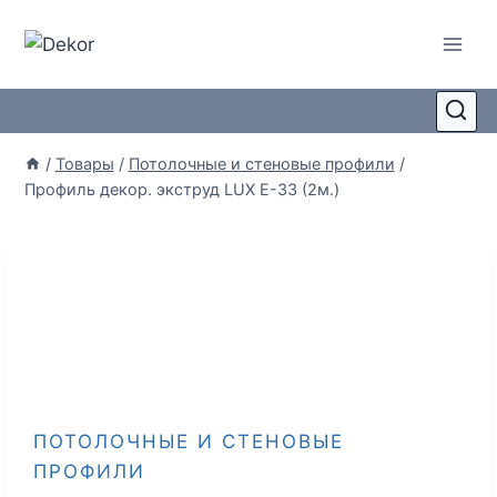
/
Товары
/
Потолочные и стеновые профили
/
Профиль декор. экструд LUX E-33 (2м.)
ПОТОЛОЧНЫЕ И СТЕНОВЫЕ
ПРОФИЛИ