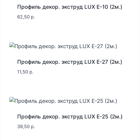
Профиль декор. экструд LUX E-10 (2м.)
62,50
р.
Профиль декор. экструд LUX E-27 (2м.)
11,50
р.
Профиль декор. экструд LUX E-25 (2м.)
39,50
р.