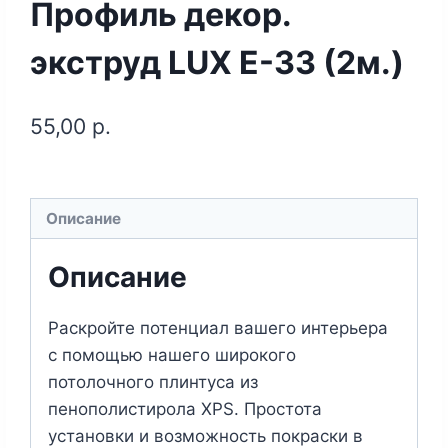
Профиль декор.
экструд LUX E-33 (2м.)
55,00
р.
Описание
Описание
Раскройте потенциал вашего интерьера
с помощью нашего широкого
потолочного плинтуса из
пенополистирола XPS. Простота
установки и возможность покраски в