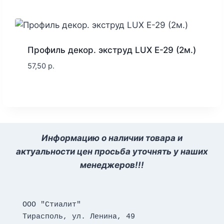
Профиль декор. экструд LUX E-29 (2м.)
57,50
р.
Информацию о наличии товара и
актуальности цен просьба уточнять у наших
менеджеров!!!
ООО "Стиалит"
Тирасполь, ул. Ленина, 49