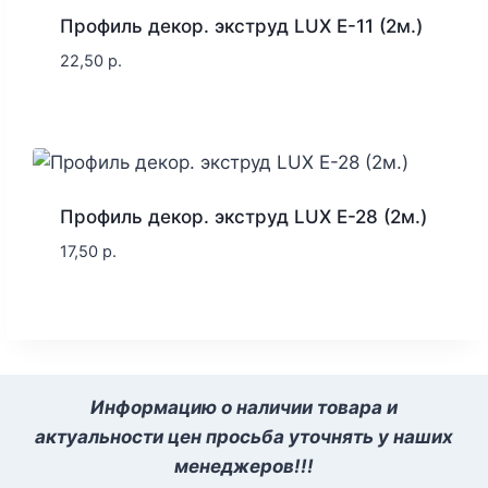
Профиль декор. экструд LUX E-11 (2м.)
22,50
р.
Профиль декор. экструд LUX E-28 (2м.)
17,50
р.
Информацию о наличии товара и
актуальности цен просьба уточнять у наших
менеджеров!!!