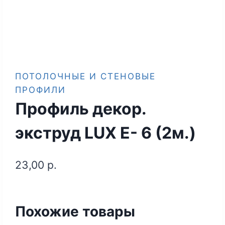
ПОТОЛОЧНЫЕ И СТЕНОВЫЕ
ПРОФИЛИ
Профиль декор.
экструд LUX E- 6 (2м.)
23,00
р.
Похожие товары