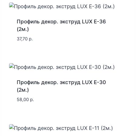
Профиль декор. экструд LUX E-36
(2м.)
37,70
р.
Профиль декор. экструд LUX E-30
(2м.)
58,00
р.