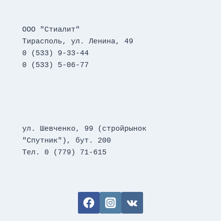
ООО "Стиалит"
Тирасполь, ул. Ленина, 49
0 (533) 9-33-44
0 (533) 5-06-77
ул. Шевченко, 99 (стройрынок 
"Спутник"), бут. 200
Тел. 0 (779) 71-615