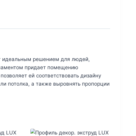
ет идеальным решением для людей,
орнаментом придает помещению
 позволяет ей соответствовать дизайну
ли потолка, а также выровнять пропорции