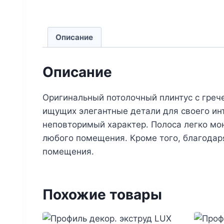
Описание
Описание
Оригинальный потолочный плинтус с греч
ищущих элегантные детали для своего ин
неповторимый характер. Полоса легко мон
любого помещения. Кроме того, благодаря
помещения.
Похожие товары