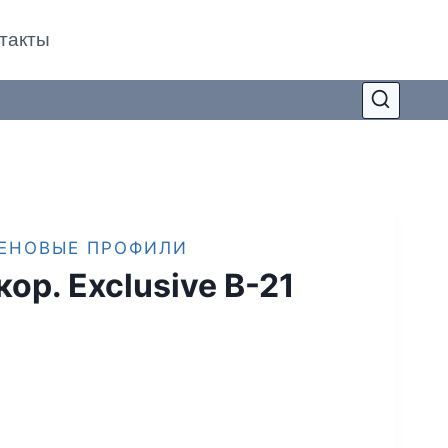
такты
ТЕНОВЫЕ ПРОФИЛИ
ор. Exclusive B-21