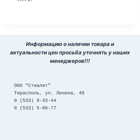
Информацию о наличии товара и
актуальности цен просьба уточнять у наших
менеджеров!!!
ООО "Стиалит"
Тирасполь, ул. Ленина, 49
0 (533) 9-33-44
0 (533) 5-06-77