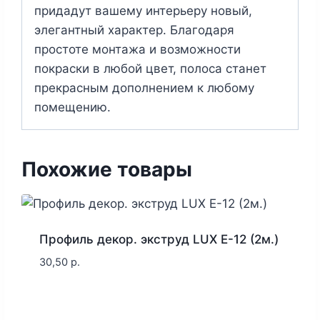
придадут вашему интерьеру новый,
элегантный характер. Благодаря
простоте монтажа и возможности
покраски в любой цвет, полоса станет
прекрасным дополнением к любому
помещению.
Похожие товары
Профиль декор. экструд LUX E-12 (2м.)
30,50
р.