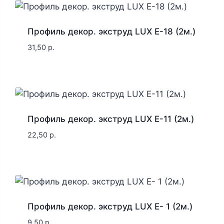
Профиль декор. экструд LUX E-18 (2м.)
31,50
р.
Профиль декор. экструд LUX E-11 (2м.)
22,50
р.
Профиль декор. экструд LUX E- 1 (2м.)
9,50
р.