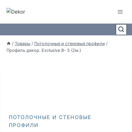
/
Товары
/
Потолочные и стеновые профили
/
Профиль декор. Exclusive B- 5 (2м.)
ПОТОЛОЧНЫЕ И СТЕНОВЫЕ
ПРОФИЛИ