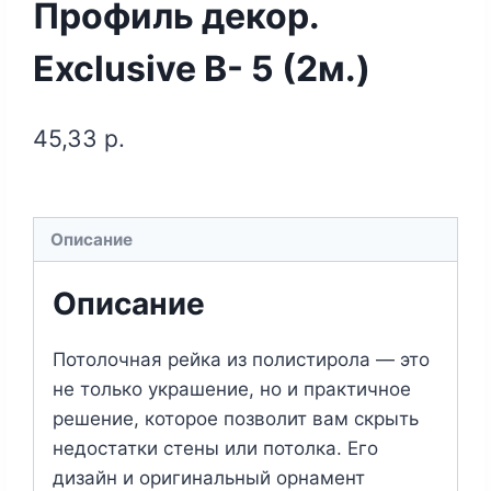
Профиль декор.
Exclusive B- 5 (2м.)
45,33
р.
Описание
Описание
Потолочная рейка из полистирола — это
не только украшение, но и практичное
решение, которое позволит вам скрыть
недостатки стены или потолка. Его
дизайн и оригинальный орнамент