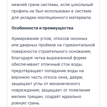
нижней грани системы, если цокольный
профиль не был использован в системе
для укладки изоляционного материала.
Особенности и преимущества
Армирование углов, откосов оконных
или дверных проёмов на горизонтальной
поверхности строительного основания;
благодаря четка выраженной форме
обеспечивает отличный сток воды,
предотвращает попадание воды на
верхнюю часть откоса окна, двери;
защищает углы от механического
повреждения; защищает от появления
мелких трещин; создаёт идеально
ровную грань.