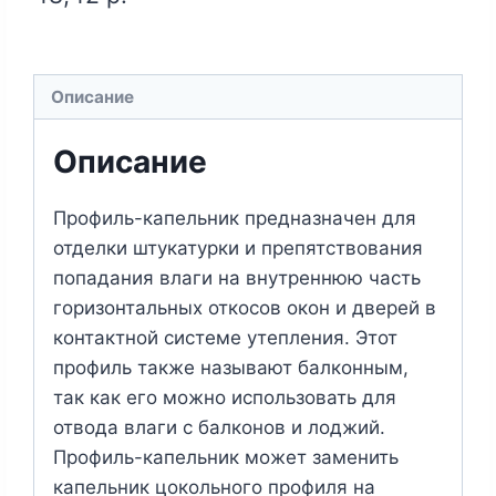
Описание
Описание
Профиль-капельник предназначен для
отделки штукатурки и препятствования
попадания влаги на внутреннюю часть
горизонтальных откосов окон и дверей в
контактной системе утепления. Этот
профиль также называют балконным,
так как его можно использовать для
отвода влаги с балконов и лоджий.
Профиль-капельник может заменить
капельник цокольного профиля на