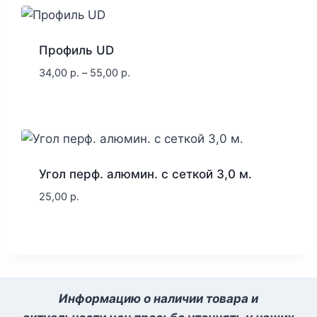
Профиль UD
34,00
р.
–
55,00
р.
Угол перф. алюмин. с сеткой 3,0 м.
25,00
р.
Информацию о наличии товара и