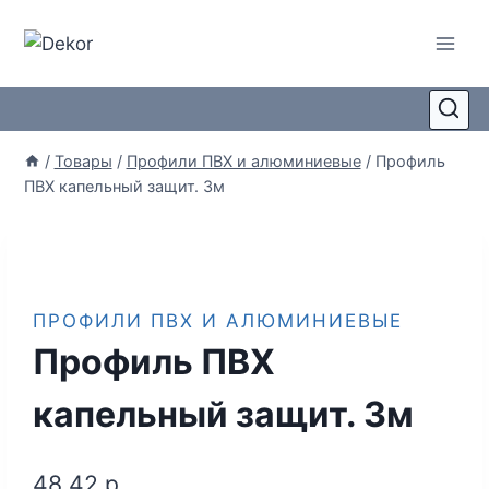
/
Товары
/
Профили ПВХ и алюминиевые
/
Профиль
ПВХ капельный защит. 3м
ПРОФИЛИ ПВХ И АЛЮМИНИЕВЫЕ
Профиль ПВХ
капельный защит. 3м
48,42
р.