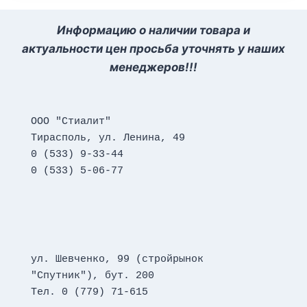
Информацию о наличии товара и
актуальности цен просьба уточнять у наших
менеджеров!!!
ООО "Стиалит"
Тирасполь, ул. Ленина, 49
0 (533) 9-33-44
0 (533) 5-06-77
ул. Шевченко, 99 (стройрынок 
"Спутник"), бут. 200
Тел. 0 (779) 71-615