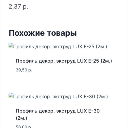
2,37
р.
Похожие товары
Профиль декор. экструд LUX E-25 (2м.)
39,50
р.
Профиль декор. экструд LUX E-30
(2м.)
58,00
р.