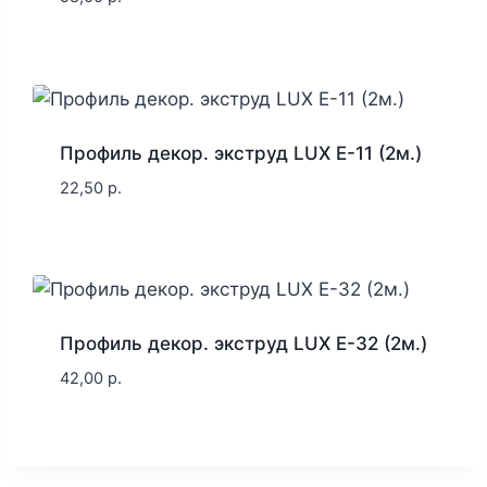
Профиль декор. экструд LUX E-11 (2м.)
22,50
р.
Профиль декор. экструд LUX E-32 (2м.)
42,00
р.