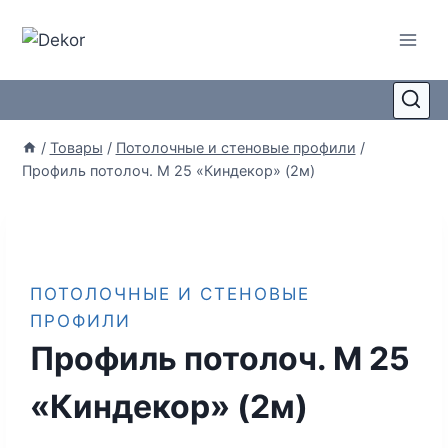
/
Товары
/
Потолочные и стеновые профили
/
Профиль потолоч. М 25 «Киндекор» (2м)
ПОТОЛОЧНЫЕ И СТЕНОВЫЕ
ПРОФИЛИ
Профиль потолоч. М 25
«Киндекор» (2м)