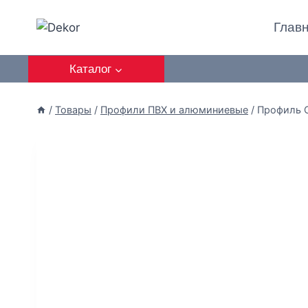
Глав
Каталог
/
Товары
/
Профили ПВХ и алюминиевые
/
Профиль 