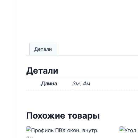
Детали
Детали
Длина
3м, 4м
Похожие товары