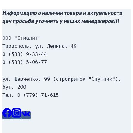
Информацию о наличии товара и актуальности
цен просьба уточнять у наших менеджеров!!!
ООО "Стиалит"
Тирасполь, ул. Ленина, 49
0 (533) 9-33-44
0 (533) 5-06-77
ул. Шевченко, 99 (стройрынок "Спутник"), 
бут. 200
Тел. 0 (779) 71-615