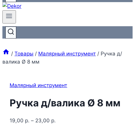
/
Товары
/
Малярный инструмент
/
Ручка д/
валика Ø 8 мм
Малярный инструмент
Ручка д/валика Ø 8 мм
19,00
р.
–
23,00
р.