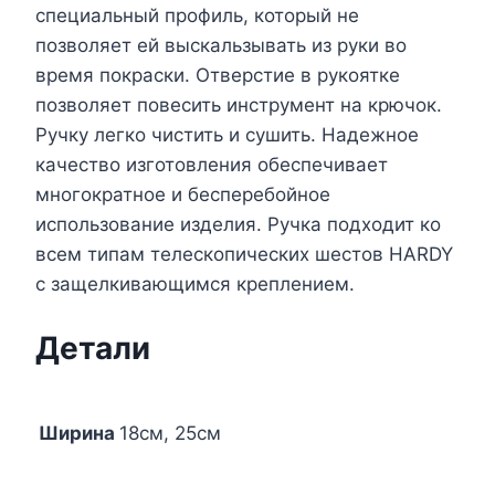
специальный профиль, который не
позволяет ей выскальзывать из руки во
время покраски. Отверстие в рукоятке
позволяет повесить инструмент на крючок.
Ручку легко чистить и сушить. Надежное
качество изготовления обеспечивает
многократное и бесперебойное
использование изделия. Ручка подходит ко
всем типам телескопических шестов HARDY
с защелкивающимся креплением.
Детали
Ширина
18см, 25см