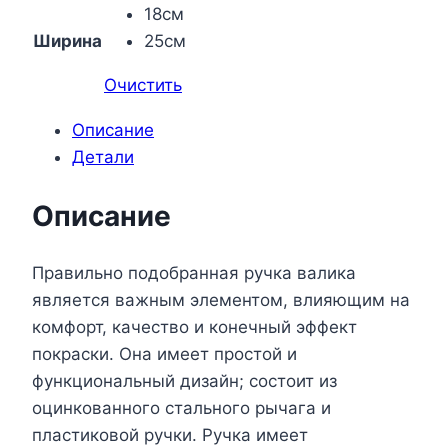
18см
Ширина
25см
Очистить
Описание
Детали
Описание
Правильно подобранная ручка валика
является важным элементом, влияющим на
комфорт, качество и конечный эффект
покраски. Она имеет простой и
функциональный дизайн; состоит из
оцинкованного стального рычага и
пластиковой ручки. Ручка имеет