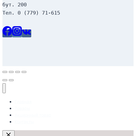
бут. 200
Тел. 0 (779) 71-615
Главная
Товары
Акционный товар
Контакты