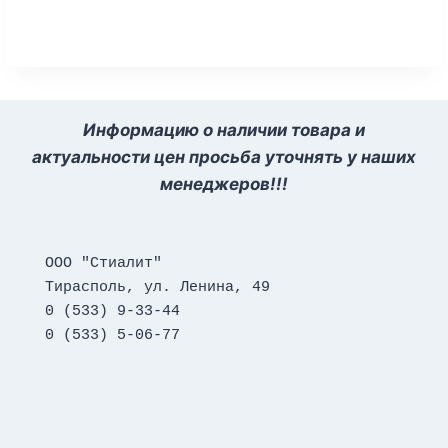
Информацию о наличии товара и
актуальности цен просьба уточнять у наших
менеджеров!!!
ООО "Стиалит"
Тирасполь, ул. Ленина, 49
0 (533) 9-33-44
0 (533) 5-06-77