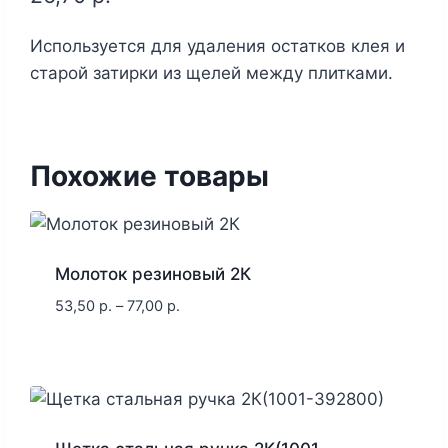
Используется для удаления остатков клея и
старой затирки из щелей между плитками.
Похожие товары
Молоток резиновый 2К
53,50
р.
–
77,00
р.