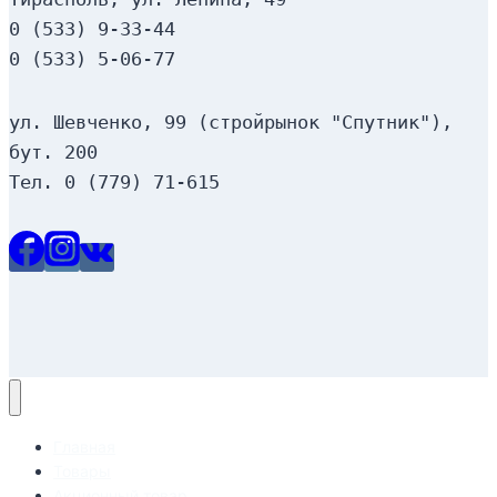
0 (533) 9-33-44
0 (533) 5-06-77
ул. Шевченко, 99 (стройрынок "Спутник"), 
бут. 200
Тел. 0 (779) 71-615
Главная
Товары
Акционный товар