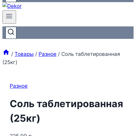
/
Товары
/
Разное
/
Соль таблетированная
(25кг)
Разное
Соль таблетированная
(25кг)