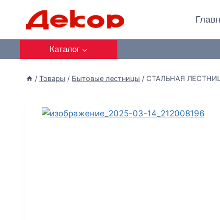
Глав
Каталог
/
Товары
/
Бытовые лестницы
/
СТАЛЬНАЯ ЛЕСТНИЦ