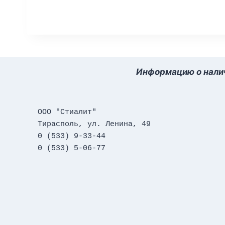
Информацию о налич
ООО "Стиалит"
Тирасполь, ул. Ленина, 49
0 (533) 9-33-44
0 (533) 5-06-77