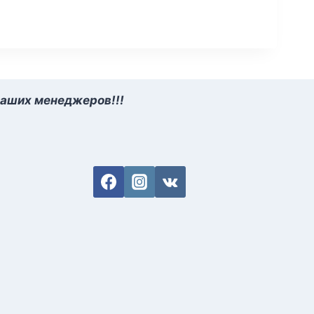
наших менеджеров!!!