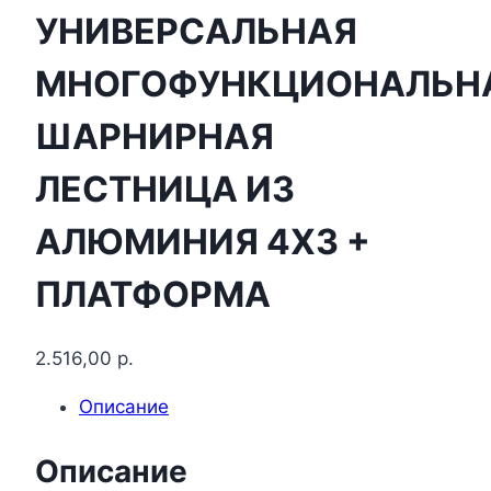
УНИВЕРСАЛЬНАЯ
МНОГОФУНКЦИОНАЛЬН
ШАРНИРНАЯ
ЛЕСТНИЦА ИЗ
АЛЮМИНИЯ 4Х3 +
ПЛАТФОРМА
2.516,00
р.
Описание
Описание