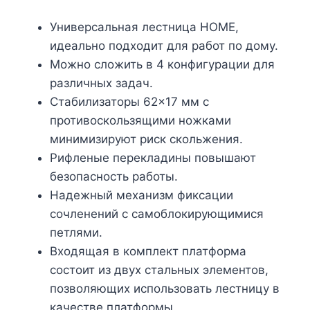
Универсальная лестница HOME,
идеально подходит для работ по дому.
Можно сложить в 4 конфигурации для
различных задач.
Стабилизаторы 62×17 мм с
противоскользящими ножками
минимизируют риск скольжения.
Рифленые перекладины повышают
безопасность работы.
Надежный механизм фиксации
сочленений с самоблокирующимися
петлями.
Входящая в комплект платформа
состоит из двух стальных элементов,
позволяющих использовать лестницу в
качестве платформы.