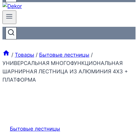
/
Товары
/
Бытовые лестницы
/
УНИВЕРСАЛЬНАЯ МНОГОФУНКЦИОНАЛЬНАЯ
ШАРНИРНАЯ ЛЕСТНИЦА ИЗ АЛЮМИНИЯ 4Х3 +
ПЛАТФОРМА
Бытовые лестницы