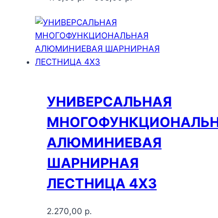
УНИВЕРСАЛЬНАЯ
МНОГОФУНКЦИОНАЛЬ
АЛЮМИНИЕВАЯ
ШАРНИРНАЯ
ЛЕСТНИЦА 4X3
2.270,00
р.