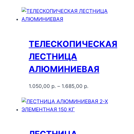
ТЕЛЕСКОПИЧЕСКАЯ
ЛЕСТНИЦА
АЛЮМИНИЕВАЯ
1.050,00
р.
–
1.685,00
р.