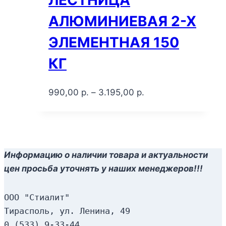
ЛЕСТНИЦА
АЛЮМИНИЕВАЯ 2-Х
ЭЛЕМЕНТНАЯ 150
КГ
990,00
р.
–
3.195,00
р.
Информацию о наличии товара и актуальности
цен просьба уточнять у наших менеджеров!!!
ООО "Стиалит"
Тирасполь, ул. Ленина, 49
0 (533) 9-33-44