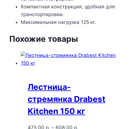
Компактная конструкция, удобная для
транспортировки.
Максимальная нагрузка 125 кг.
Похожие товары
Лестница-
стремянка Drabest
Kitchen 150 кг
475,00
р.
–
608,00
р.