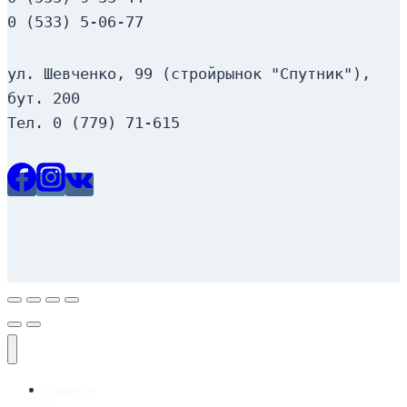
0 (533) 5-06-77
ул. Шевченко, 99 (стройрынок "Спутник"), 
бут. 200
Тел. 0 (779) 71-615
Главная