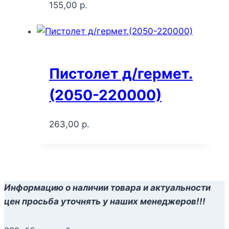
155,00
р.
Пистолет д/гермет.
(2050-220000)
263,00
р.
Информацию о наличии товара и актуальности
цен просьба уточнять у наших менеджеров!!!