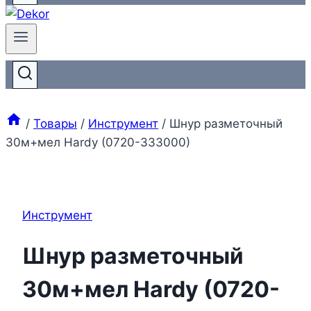
/
Товары
/
Инструмент
/
Шнур разметочный
30м+мел Hardy (0720-333000)
Инструмент
Шнур разметочный
30м+мел Hardy (0720-