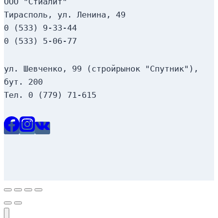
ООО "Стиалит"
Тирасполь, ул. Ленина, 49
0 (533) 9-33-44
0 (533) 5-06-77
ул. Шевченко, 99 (стройрынок "Спутник"), 
бут. 200
Тел. 0 (779) 71-615