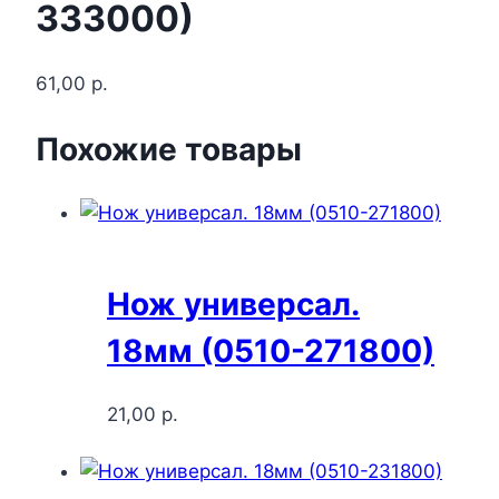
333000)
61,00
р.
Похожие товары
Нож универсал.
18мм (0510-271800)
21,00
р.