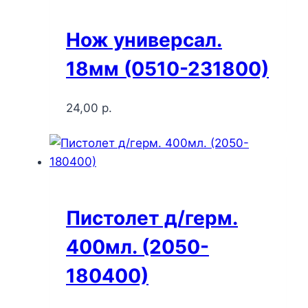
Нож универсал.
18мм (0510-231800)
24,00
р.
Пистолет д/герм.
400мл. (2050-
180400)