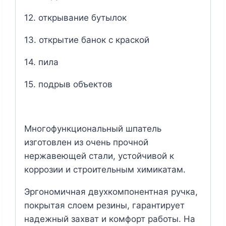
12. открывание бутылок
13. открытие банок с краской
14. пила
15. подрыв объектов
Многофункциональный шпатель
изготовлен из очень прочной
нержавеющей стали, устойчивой к
коррозии и строительным химикатам.
Эргономичная двухкомпонентная ручка,
покрытая слоем резины, гарантирует
надежный захват и комфорт работы. На