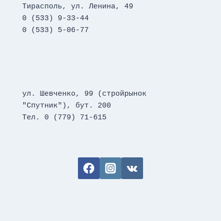
Тирасполь, ул. Ленина, 49
0 (533) 9-33-44
0 (533) 5-06-77
ул. Шевченко, 99 (стройрынок 
"Спутник"), бут. 200
Тел. 0 (779) 71-615