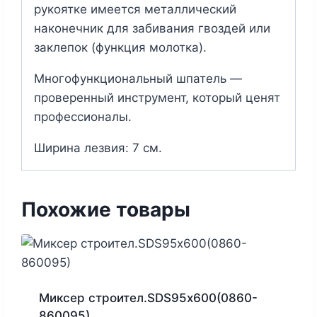
рукоятке имеется металлический
наконечник для забивания гвоздей или
заклепок (функция молотка).
Многофункциональный шпатель —
проверенный инструмент, который ценят
профессионалы.
Ширина лезвия: 7 см.
Похожие товары
Миксер строител.SDS95х600(0860-
860095)