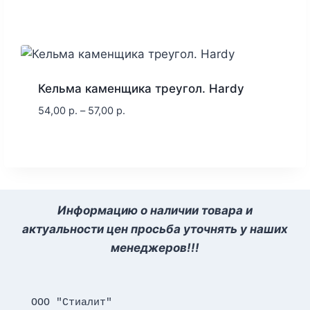
Кельма каменщика треугол. Hardy
54,00
р.
–
57,00
р.
Информацию о наличии товара и
актуальности цен просьба уточнять у наших
менеджеров!!!
ООО "Стиалит"