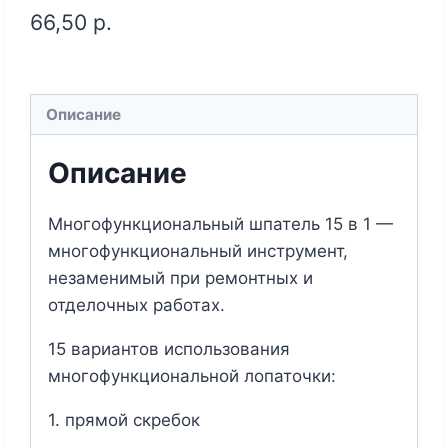
66,50
р.
Описание
Описание
Многофункциональный шпатель 15 в 1 —
многофункциональный инструмент,
незаменимый при ремонтных и
отделочных работах.
15 вариантов использования
многофункциональной лопаточки:
1. прямой скребок