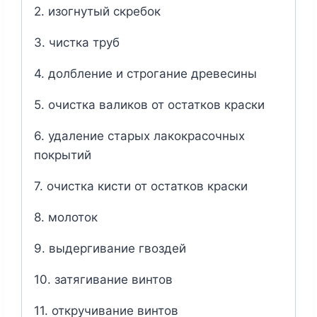
2. изогнутый скребок
3. чистка труб
4. долбление и строгание древесины
5. очистка валиков от остатков краски
6. удаление старых лакокрасочных
покрытий
7. очистка кисти от остатков краски
8. молоток
9. выдергивание гвоздей
10. затягивание винтов
11. откручивание винтов