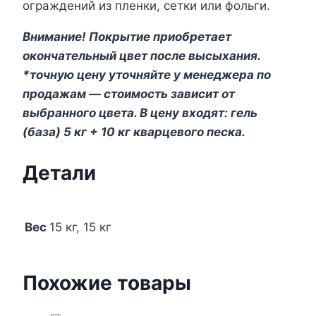
ограждений из пленки, сетки или фольги.
Внимание! Покрытие приобретает
окончательный цвет после высыхания.
*точную цену уточняйте у менеджера по
продажам — стоимость зависит от
выбранного цвета. В цену входят: гель
(база) 5 кг + 10 кг кварцевого песка.
Детали
Вес
15 кг, 15 кг
Похожие товары