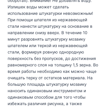
оборотах). Внимание! Не добавлять воду.
Излишек воды может сделать
использование штукатурки невозможным!
При помощи шпателя из нержавеющей
стали нанести штукатурку на основание в
направлении снизу вверх. В течение 10
минут разровнять штукатурку мозаику
шпателем или теркой из нержавеющей
стали, формируя ровную однородную
поверхность без пропусков, до достижения
равномерного слоя на толщину 1,5 зерна. Во
время работы необходимо как можно чаще
очищать терку от остатков материала. На
большую площадь штукатурку мозаику
наносить одинаковым инструментом и
одинаковым способом для того чтобы
избежать различия рисунка, а также