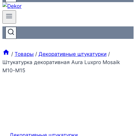
/
Товары
/
Декоративные штукатурки
/
Штукатурка декоративная Aura Luxpro Mosaik
M10-M15
Декоративные штукатурки