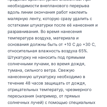
необходимости внепланового перерыва
вдоль линии окончания работ наклеить
малярную ленту, которую сразу удалить с
остатками штукатурки после её нанесения и
разравнивания. Во время нанесения
температура воздуха, материала и
основания должны быть от +10 С до +30 С,
относительная влажность воздуха 65%.
Штукатурку не наносить под прямыми
солнечными лучами, во время дождя,
тумана, сильного ветра. Свежую
нанесенную штукатурку необходимо в
течение 48 часов защищать от дождя,
отрицательных температур, чрезмерного
пересыхания (например, от прямых
солнечных лучей) с помощью специальных