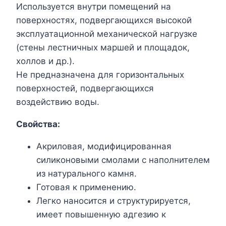
Используется внутри помещений на
поверхностях, подвергающихся высокой
эксплуатационной механической нагрузке
(стены лестничных маршей и площадок,
холлов и др.).
Не предназначена для горизонтальных
поверхностей, подвергающихся
воздействию воды.
Свойства:
Акриловая, модифицированная
силиконовыми смолами с наполнителем
из натурального камня.
Готовая к применению.
Легко наносится и структурируется,
имеет повышенную адгезию к