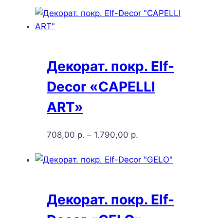
Декорат. покр. Elf-
Decor «CAPELLI
ART»
708,00
р.
–
1.790,00
р.
Декорат. покр. Elf-