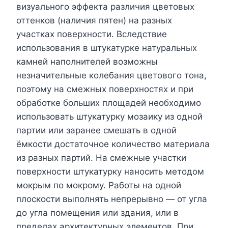
визуального эффекта различия цветовых
оттенков (наличия пятен) на разных
участках поверхности. Вследствие
использования в штукатурке натуральных
камней наполнителей возможны
незначительные колебания цветового тона,
поэтому на смежных поверхностях и при
обработке больших площадей необходимо
использовать штукатурку мозаику из одной
партии или заранее смешать в одной
ёмкости достаточное количество материала
из разных партий. На смежные участки
поверхности штукатурку наносить методом
мокрым по мокрому. Работы на одной
плоскости выполнять непрерывно — от угла
до угла помещения или здания, или в
пределах архитектурных элементов. При