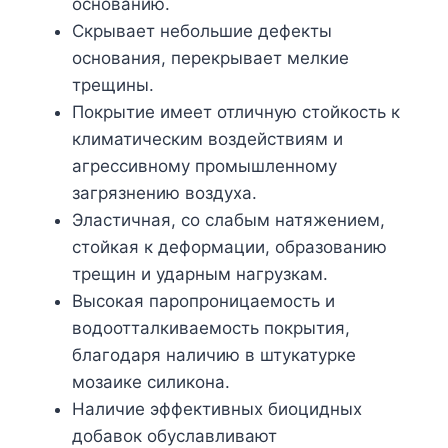
основанию.
Скрывает небольшие дефекты
основания, перекрывает мелкие
трещины.
Покрытие имеет отличную стойкость к
климатическим воздействиям и
агрессивному промышленному
загрязнению воздуха.
Эластичная, со слабым натяжением,
стойкая к деформации, образованию
трещин и ударным нагрузкам.
Высокая паропроницаемость и
водоотталкиваемость покрытия,
благодаря наличию в штукатурке
мозаике силикона.
Наличие эффективных биоцидных
добавок обуславливают