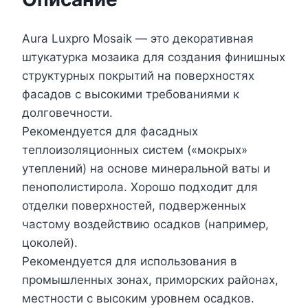
Aura Luxpro Mosaik — это декоративная
штукатурка мозаика для создания финишных
структурных покрытий на поверхностях
фасадов с высокими требованиями к
долговечности.
Рекомендуется для фасадных
теплоизоляционных систем («мокрых»
утеплений) на основе минеральной ваты и
пенополистирола. Хорошо подходит для
отделки поверхностей, подверженных
частому воздействию осадков (например,
цоколей).
Рекомендуется для использования в
промышленных зонах, приморских районах,
местности с высоким уровнем осадков.