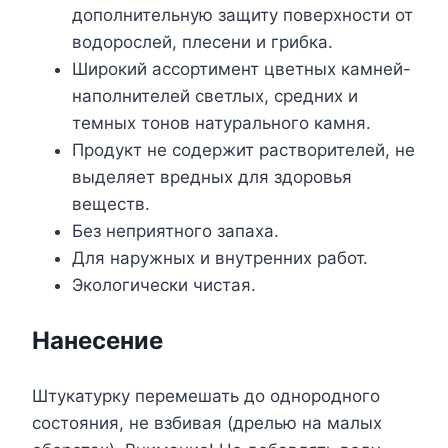
дополнительную защиту поверхности от
водорослей, плесени и грибка.
Широкий ассортимент цветных камней-
наполнителей светлых, средних и
темных тонов натурального камня.
Продукт не содержит растворителей, не
выделяет вредных для здоровья
веществ.
Без неприятного запаха.
Для наружных и внутренних работ.
Экологически чистая.
Нанесение
Штукатурку перемешать до однородного
состояния, не взбивая (дрелью на малых