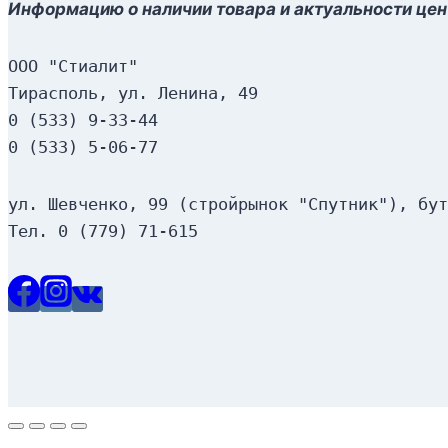
Информацию о наличии товара и актуальности цен
ООО "Стиалит"
Тирасполь, ул. Ленина, 49
0 (533) 9-33-44
0 (533) 5-06-77
ул. Шевченко, 99 (стройрынок "Спутник"), бут
Тел. 0 (779) 71-615