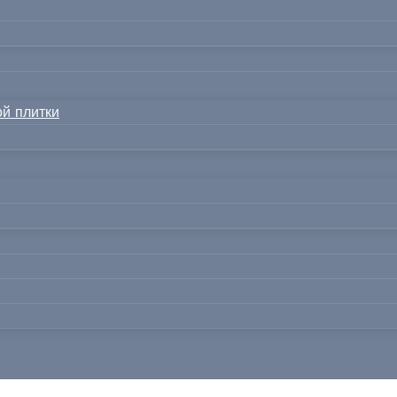
й плитки