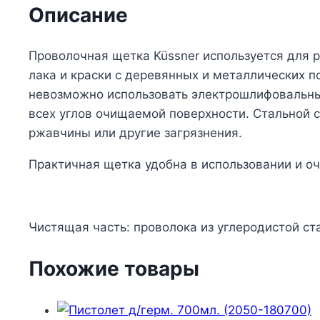
Описание
Проволочная щетка Küssner используется для 
лака и краски с деревянных и металлических п
невозможно использовать электрошлифовальные
всех углов очищаемой поверхности. Стальной с
ржавчины или другие загрязнения.
Практичная щетка удобна в использовании и о
Чистящая часть: проволока из углеродистой ст
Похожие товары