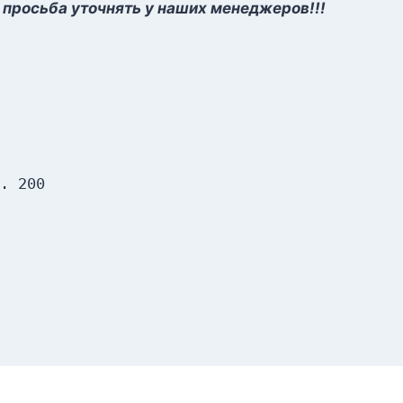
 просьба уточнять у наших менеджеров!!!
. 200