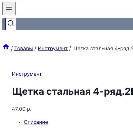
/
Товары
/
Инструмент
/
Щетка стальная 4-ряд.
Инструмент
Щетка стальная 4-ряд.2
47,00
р.
Описание