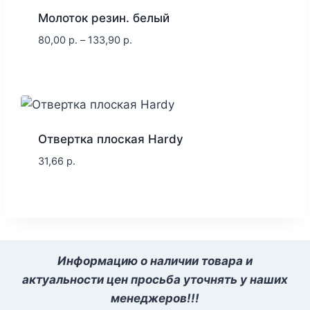
Молоток резин. белый
80,00
р.
–
133,90
р.
Отвертка плоская Hardy
31,66
р.
Информацию о наличии товара и
актуальности цен просьба уточнять у наших
менеджеров!!!