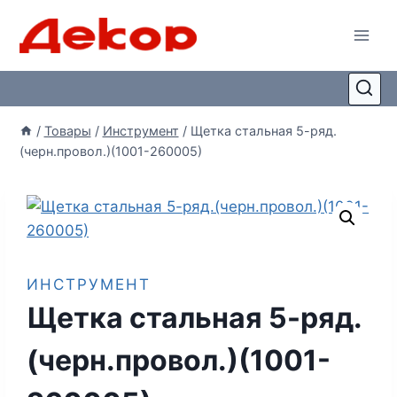
/
Товары
/
Инструмент
/
Щетка стальная 5-ряд.
(черн.провол.)(1001-260005)
ИНСТРУМЕНТ
Щетка стальная 5-ряд.
(черн.провол.)(1001-