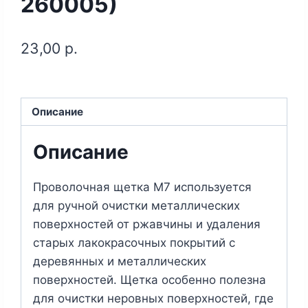
260005)
23,00
р.
Описание
Описание
Проволочная щетка М7 используется
для ручной очистки металлических
поверхностей от ржавчины и удаления
старых лакокрасочных покрытий с
деревянных и металлических
поверхностей. Щетка особенно полезна
для очистки неровных поверхностей, где