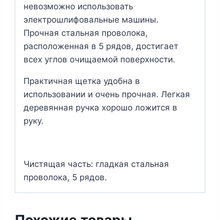
невозможно использовать
электрошлифовальные машины.
Прочная стальная проволока,
расположенная в 5 рядов, достигает
всех углов очищаемой поверхности.
Практичная щетка удобна в
использовании и очень прочная. Легкая
деревянная ручка хорошо ложится в
руку.
Чистящая часть: гладкая стальная
проволока, 5 рядов.