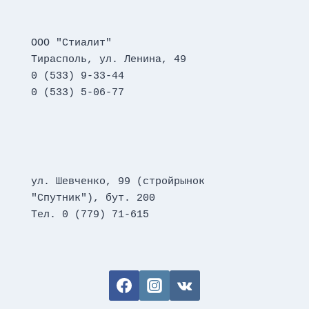
ООО "Стиалит"
Тирасполь, ул. Ленина, 49
0 (533) 9-33-44
0 (533) 5-06-77
ул. Шевченко, 99 (стройрынок 
"Спутник"), бут. 200
Тел. 0 (779) 71-615