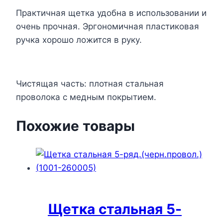
Практичная щетка удобна в использовании и
очень прочная. Эргономичная пластиковая
ручка хорошо ложится в руку.
Чистящая часть: плотная стальная
проволока с медным покрытием.
Похожие товары
Щетка стальная 5-