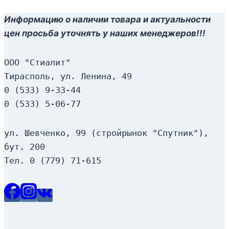
Информацию о наличии товара и актуальности
цен просьба уточнять у наших менеджеров!!!
ООО "Стиалит"
Тирасполь, ул. Ленина, 49
0 (533) 9-33-44
0 (533) 5-06-77
ул. Шевченко, 99 (стройрынок "Спутник"), 
бут. 200
Тел. 0 (779) 71-615