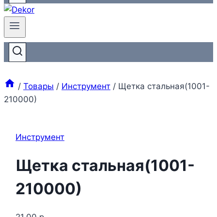
/
Товары
/
Инструмент
/
Щетка стальная(1001-
210000)
Инструмент
Щетка стальная(1001-
210000)