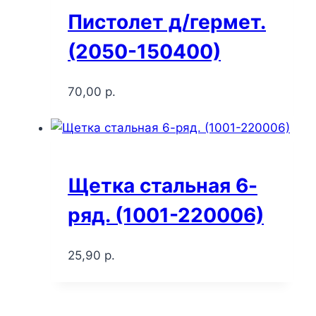
Пистолет д/гермет.
(2050-150400)
70,00
р.
Щетка стальная 6-
ряд. (1001-220006)
25,90
р.