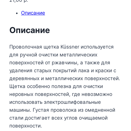
21,00
р.
Описание
Описание
Проволочная щетка Küssner используется
для ручной очистки металлических
поверхностей от ржавчины, а также для
удаления старых покрытий лака и краски с
деревянных и металлических поверхностей.
Щетка особенно полезна для очистки
неровных поверхностей, где невозможно
использовать электрошлифовальные
машины. Густая проволока из омедненной
стали достигает всех углов очищаемой
поверхности.