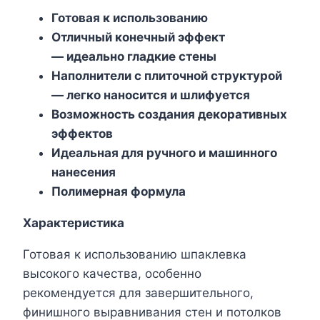
Готовая к использованию
Отличный конечный эффект
— идеально гладкие стены
Наполнители с плиточной структурой
— легко наносится и шлифуется
Возможность создания декоративных
эффектов
Идеальная для ручного и машинного
нанесения
Полимерная формула
Характеристика
Готовая к использованию шпаклевка
высокого качества, особенно
рекомендуется для завершительного,
финишного выравнивания стен и потолков