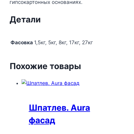
гипсокартонных основаниях.
Детали
Фасовка
1,5кг, 5кг, 8кг, 17кг, 27кг
Похожие товары
Шпатлев. Aura
фасад