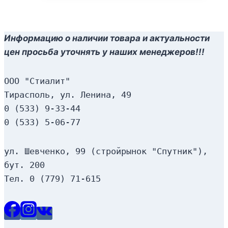
Информацию о наличии товара и актуальности
цен просьба уточнять у наших менеджеров!!!
ООО "Стиалит"
Тирасполь, ул. Ленина, 49
0 (533) 9-33-44
0 (533) 5-06-77
ул. Шевченко, 99 (стройрынок "Спутник"), 
бут. 200
Тел. 0 (779) 71-615