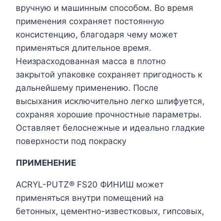
вручную и машинным способом. Во время
применения сохраняет постоянную
консистенцию, благодаря чему может
применяться длительное время.
Неизрасходованная масса в плотно
закрытой упаковке сохраняет пригодность к
дальнейшему применению. После
высыхания исключительно легко шлифуется,
сохраняя хорошие прочностные параметры.
Оставляет белоснежные и идеально гладкие
поверхности под покраску
ПРИМЕНЕНИЕ
ACRYL-PUTZ® FS20 ФИНИШ может
применяться внутри помещений на
бетонных, цементно-известковых, гипсовых,