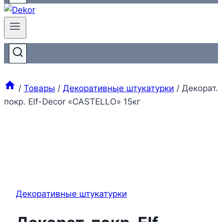
/
Товары
/
Декоративные штукатурки
/
Декорат.
покр. Elf-Decor «CASTELLO» 15кг
Декоративные штукатурки