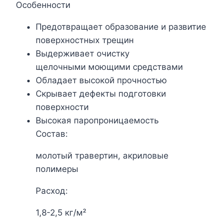
Особенности
Предотвращает образование и развитие
поверхностных трещин
Выдерживает очистку
щелочными моющими средствами
Обладает высокой прочностью
Скрывает дефекты подготовки
поверхности
Высокая паропроницаемость
Состав:
молотый травертин, акриловые
полимеры
Расход:
1,8-2,5 кг/м²