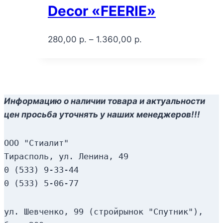
Decor «FEERIE»
280,00
р.
–
1.360,00
р.
Информацию о наличии товара и актуальности
цен просьба уточнять у наших менеджеров!!!
ООО "Стиалит"
Тирасполь, ул. Ленина, 49
0 (533) 9-33-44
0 (533) 5-06-77
ул. Шевченко, 99 (стройрынок "Спутник"), 