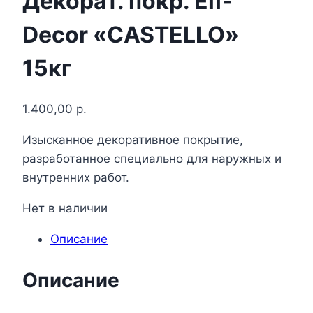
Декорат. покр. Elf-
Decor «CASTELLO»
15кг
1.400,00
р.
Изысканное декоративное покрытие,
разработанное специально для наружных и
внутренних работ.
Нет в наличии
Описание
Описание