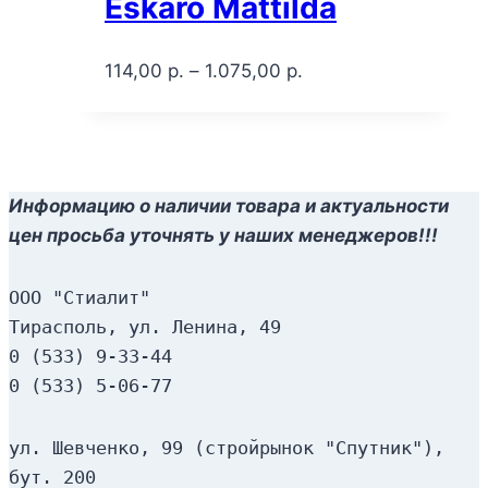
Eskaro Mattilda
114,00
р.
–
1.075,00
р.
Информацию о наличии товара и актуальности
цен просьба уточнять у наших менеджеров!!!
ООО "Стиалит"
Тирасполь, ул. Ленина, 49
0 (533) 9-33-44
0 (533) 5-06-77
ул. Шевченко, 99 (стройрынок "Спутник"), 
бут. 200