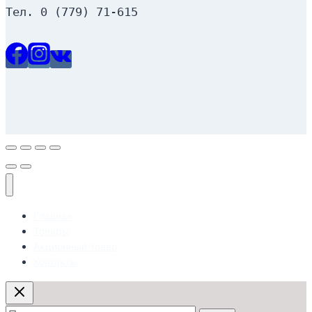
Тел. 0 (779) 71-615
Главная
Товары
Акционный товар
Контакты