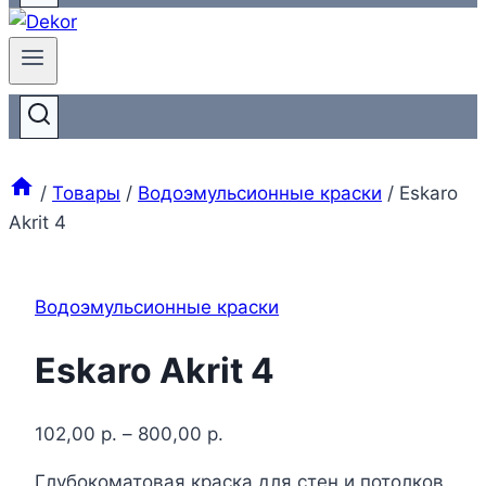
/
Товары
/
Водоэмульсионные краски
/
Eskaro
Akrit 4
Водоэмульсионные краски
Eskaro Akrit 4
102,00
р.
–
800,00
р.
Глубокоматовая краска для стен и потолков