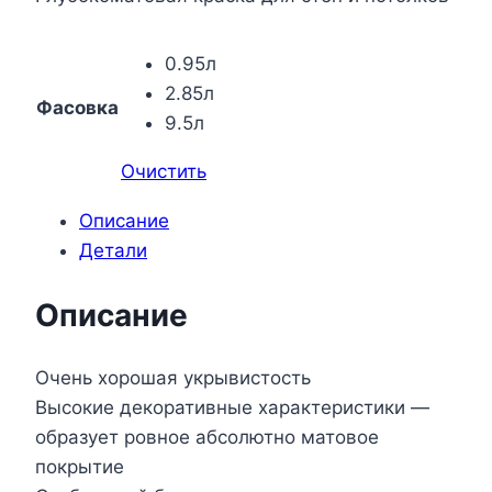
0.95л
2.85л
Фасовка
9.5л
Очистить
Описание
Детали
Описание
Очень хорошая укрывистость
Высокие декоративные характеристики —
образует ровное абсолютно матовое
покрытие