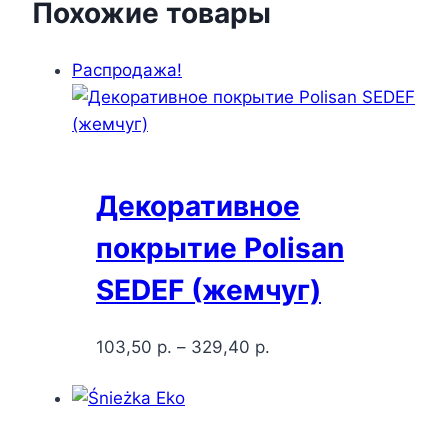
Похожие товары
Распродажа!
Декоративное
покрытие Polisan
SEDEF (жемчуг)
103,50
р.
–
329,40
р.