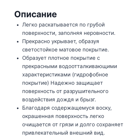
Описание
Легко раскатывается по грубой
поверхности, заполняя неровности.
Прекрасно укрывает, образуя
светостойкое матовое покрытие.
Образует плотное покрытие с
прекрасными водоотталкивающими
характеристиками (гидрофобное
покрытие) Надежно защищает
поверхность от разрушительного
воздействия дождя и брызг.
Благодаря содержащемуся воску,
окрашенная поверхность легко
очищается от грязи и долго сохраняет
привлекательный внешний вид.