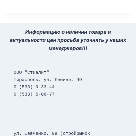
Информацию о наличии товара и
актуальности цен просьба уточнять у наших
менеджеров!!!
ООО "Стиалит"
Тирасполь, ул. Ленина, 49
0 (533) 9-33-44
0 (533) 5-06-77
ул. Шевченко, 99 (стройрынок 