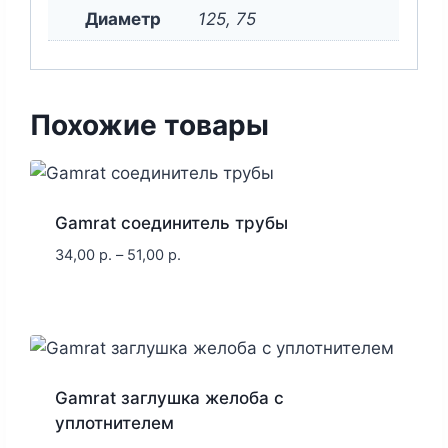
Диаметр
125, 75
Похожие товары
Gamrat соединитель трубы
34,00
р.
–
51,00
р.
Gamrat заглушка желоба с
уплотнителем