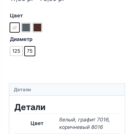
Цвет
Диаметр
125
75
Детали
Детали
белый, графит 7016,
Цвет
коричневый 8016