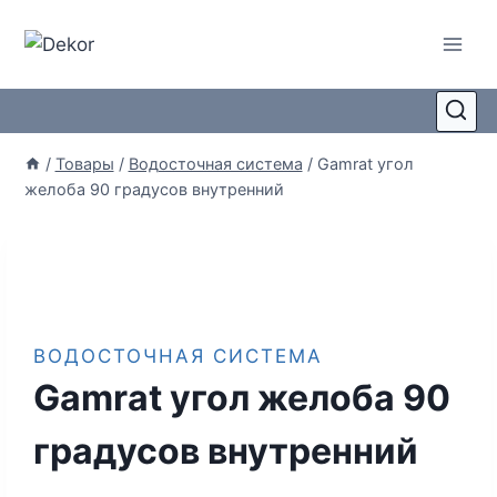
/
Товары
/
Водосточная система
/
Gamrat угол
желоба 90 градусов внутренний
ВОДОСТОЧНАЯ СИСТЕМА
Gamrat угол желоба 90
градусов внутренний