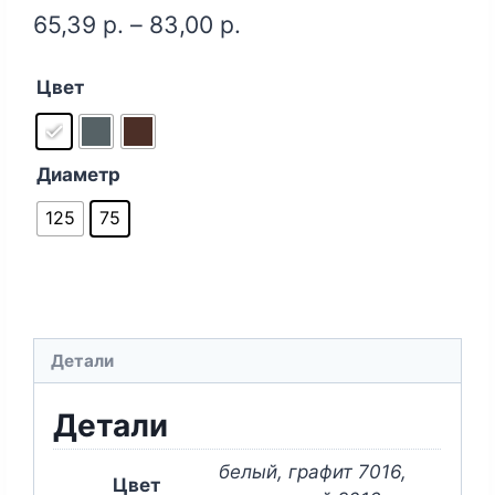
65,39
р.
–
83,00
р.
Цвет
Диаметр
125
75
Детали
Детали
белый, графит 7016,
Цвет