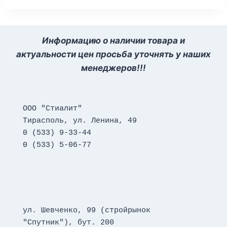
Информацию о наличии товара и
актуальности цен просьба уточнять у наших
менеджеров!!!
ООО "Стиалит"
Тирасполь, ул. Ленина, 49
0 (533) 9-33-44
0 (533) 5-06-77
ул. Шевченко, 99 (стройрынок 
"Спутник"), бут. 200