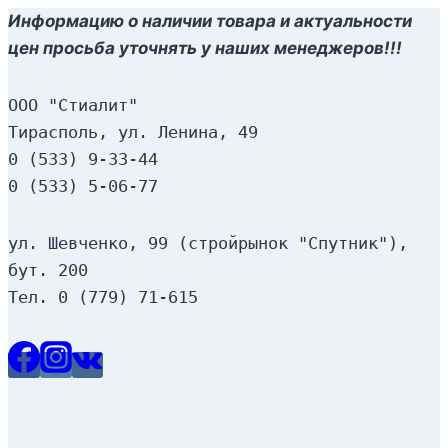
Информацию о наличии товара и актуальности
цен просьба уточнять у наших менеджеров!!!
ООО "Стиалит"
Тирасполь, ул. Ленина, 49
0 (533) 9-33-44
0 (533) 5-06-77
ул. Шевченко, 99 (стройрынок "Спутник"), 
бут. 200
Тел. 0 (779) 71-615