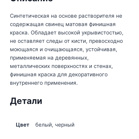
Синтетическая на основе растворителя не
содержащая свинец матовая финишная
краска. Обладает высокой укрывистостью,
не оставляет следы от кисти, превосходно
моющаяся и очищающаяся, устойчивая,
применяемая на деревянных,
металлических поверхностях и стенах,
финишная краска для декоративного
внутреннего применения.
Детали
Цвет
белый, черный