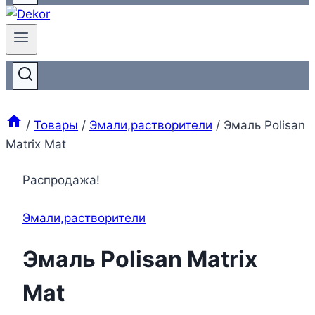
/
Товары
/
Эмали,растворители
/
Эмаль Polisan
Matrix Mat
Распродажа!
Эмали,растворители
Эмаль Polisan Matrix
Mat