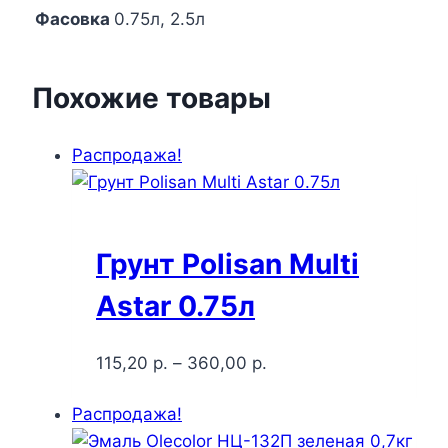
Фасовка
0.75л, 2.5л
Похожие товары
Распродажа!
Грунт Polisan Multi
Astar 0.75л
115,20
р.
–
360,00
р.
Распродажа!