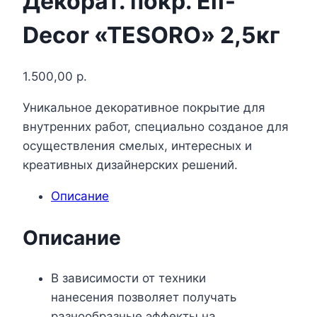
Декорат. покр. Elf-
Decor «TESORO» 2,5кг
1.500,00
р.
Уникальное декоративное покрытие для
внутренних работ, специально созданое для
осуществления смелых, интересных и
креативных дизайнерских решений.
Описание
Описание
В зависимости от техники
нанесения позволяет получать
разнообразные эффекты на