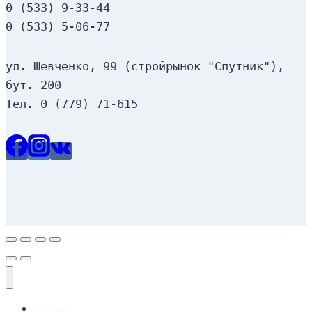
0 (533) 9-33-44
0 (533) 5-06-77
ул. Шевченко, 99 (стройрынок "Спутник"), 
бут. 200
Тел. 0 (779) 71-615
Главная