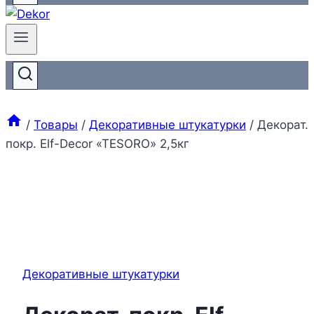
/
Товары
/
Декоративные штукатурки
/
Декорат.
покр. Elf-Decor «TESORO» 2,5кг
Декоративные штукатурки