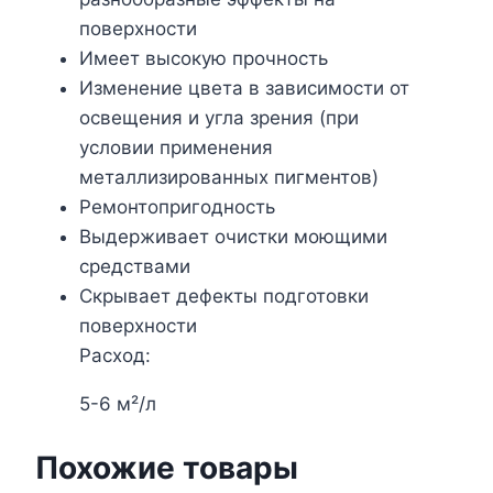
поверхности
Имеет высокую прочность
Изменение цвета в зависимости от
освещения и угла зрения (при
условии применения
металлизированных пигментов)
Ремонтопригодность
Выдерживает очистки моющими
средствами
Скрывает дефекты подготовки
поверхности
Расход:
5-6 м²/л
Похожие товары