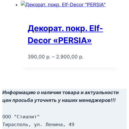
Декорат. покр. Elf-
Decor «PERSIA»
390,00
р.
–
2.900,00
р.
Информацию о наличии товара и актуальности
цен просьба уточнять у наших менеджеров!!!
ООО "Стиалит"
Тирасполь, ул. Ленина, 49